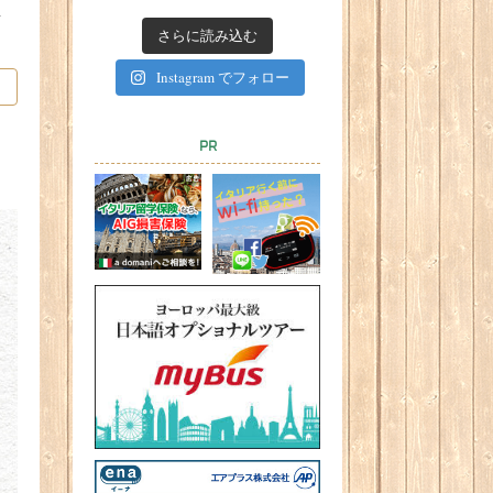
し
さらに読み込む
Instagram でフォロー
PR