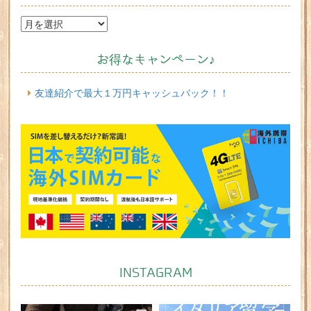
お得なキャンペーン♪
友達紹介で最大１万円キャッシュバック！！
INSTAGRAM