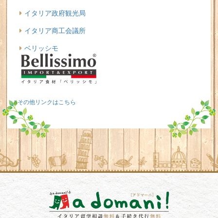
イタリア政府観光局
イタリア商工会議所
ベリッシモ
その他リンクはこちら