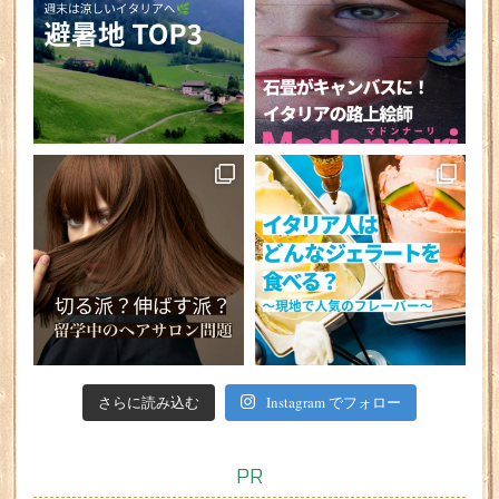
さらに読み込む
Instagram でフォロー
PR