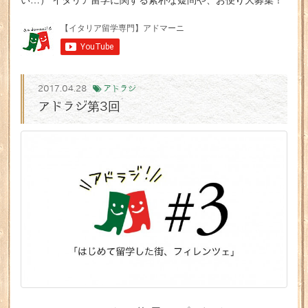
2017.04.28
アドラジ
アドラジ第3回