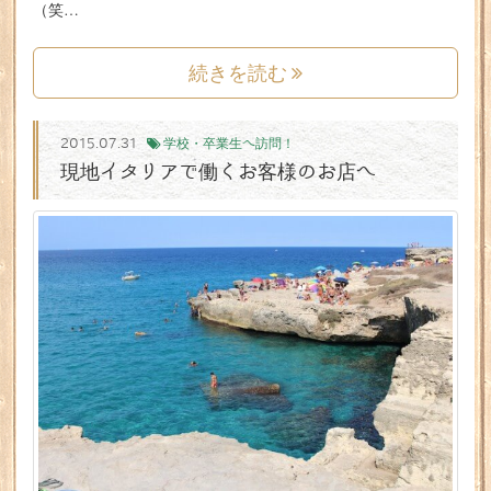
（笑…
続きを読む
2015.07.31
学校・卒業生へ訪問！
現地イタリアで働くお客様のお店へ