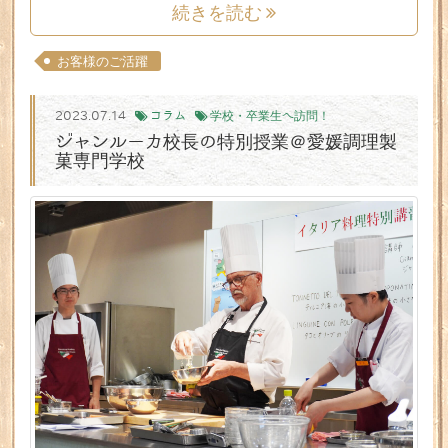
続きを読む
お客様のご活躍
2023.07.14
コラム
学校・卒業生へ訪問！
ジャンルーカ校長の特別授業＠愛媛調理製
菓専門学校