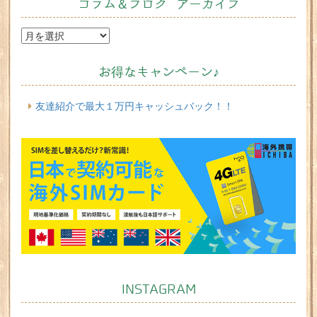
コラム＆ブログ アーカイブ
お得なキャンペーン♪
友達紹介で最大１万円キャッシュバック！！
INSTAGRAM