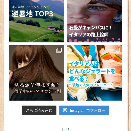
さらに読み込む
Instagram でフォロー
PR