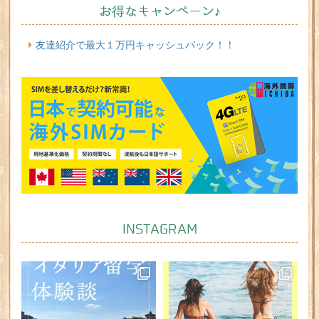
お得なキャンペーン♪
友達紹介で最大１万円キャッシュバック！！
INSTAGRAM