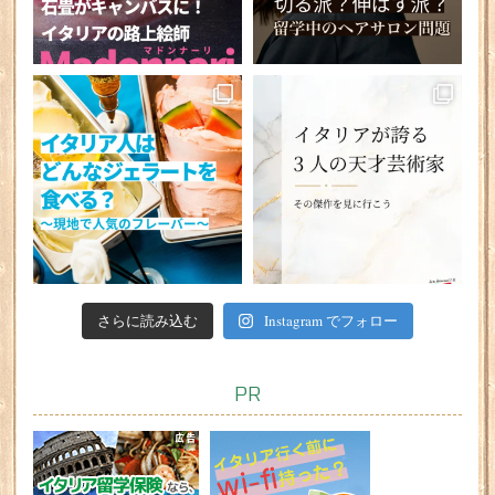
さらに読み込む
Instagram でフォロー
PR