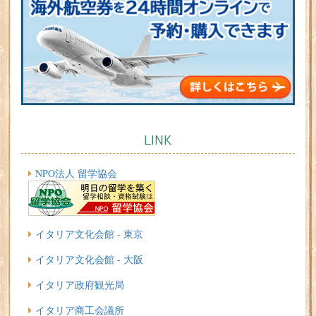
LINK
NPO法人 留学協会
イタリア文化会館 - 東京
イタリア文化会館 - 大阪
イタリア政府観光局
イタリア商工会議所