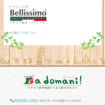
ベリッシモ
その他リンクはこちら
03-6261-2341
毎日9:30～18:30営業中 (土日定休)