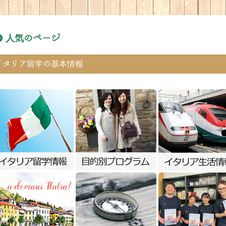
人気のページ
イタリア留学の基本情報