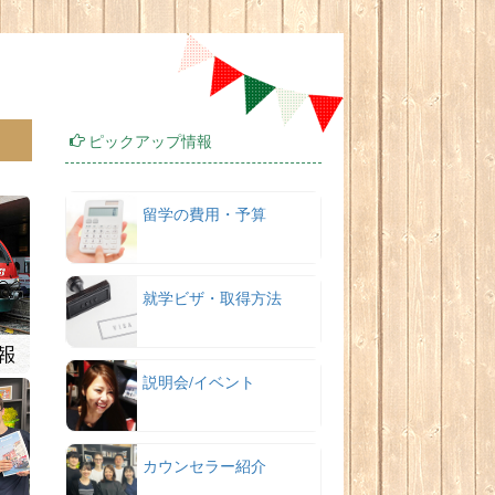
ピックアップ情報
留学の費用・予算
就学ビザ・取得方法
説明会/イベント
カウンセラー紹介