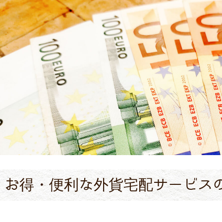
お得・便利な外貨宅配サービス