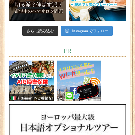
さらに読み込む
Instagram でフォロー
PR