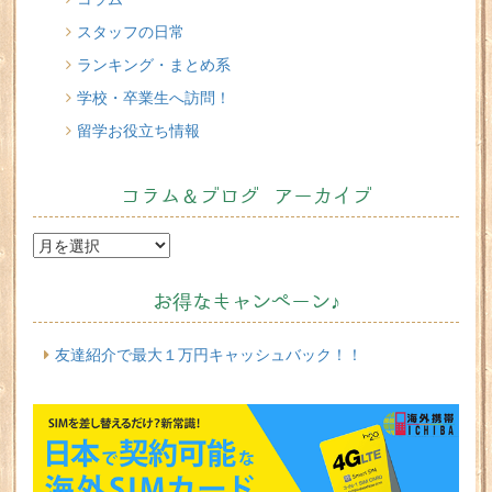
スタッフの日常
ランキング・まとめ系
学校・卒業生へ訪問！
留学お役立ち情報
コラム＆ブログ アーカイブ
お得なキャンペーン♪
友達紹介で最大１万円キャッシュバック！！