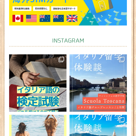
INSTAGRAM