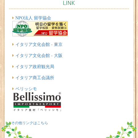
LINK
NPO法人 留学協会
イタリア文化会館 - 東京
イタリア文化会館 - 大阪
イタリア政府観光局
イタリア商工会議所
ベリッシモ
その他リンクはこちら