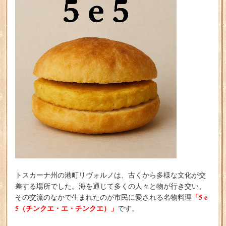
トスカーナ州の港町リヴォルノは、古くから多様な文化が交
差する場所でした。海を通じて多くの人々と物が行き交い、
「5 e
その交流のなかで生まれたのが市民に愛される名物料理
5（チンクエ・エ・チンクエ）」
です。