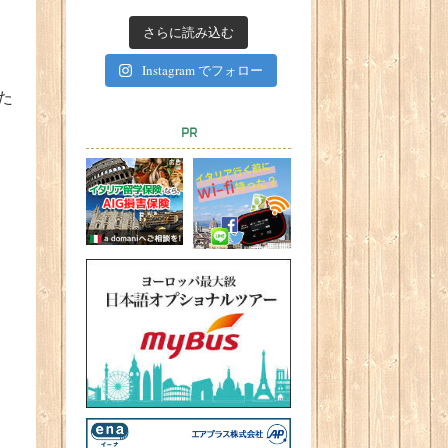
さらに読み込む
Instagram でフォロー
た
PR