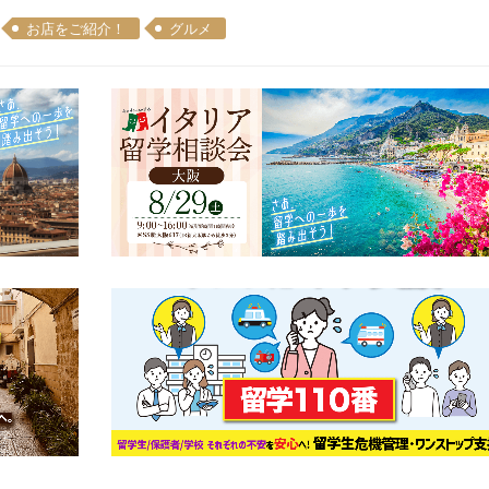
お店をご紹介！
グルメ