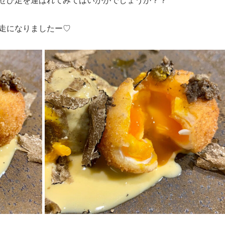
走になりましたー♡