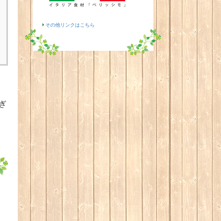
その他リンクはこちら
ぎ