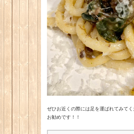
ぜひお近くの際には足を運ばれてみてく
お勧めです！！