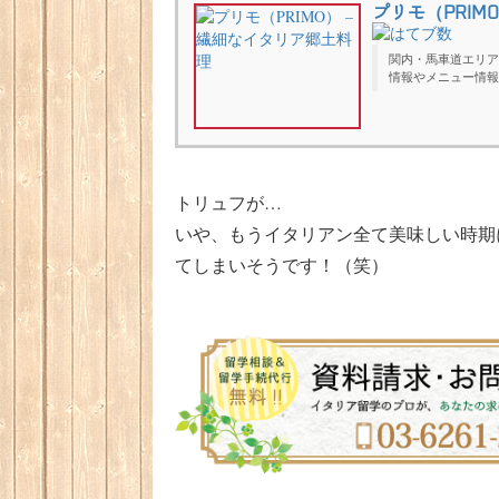
プリモ（PRIM
関内・馬車道エリア
情報やメニュー情報
トリュフが…
いや、もうイタリアン全て美味しい時期
てしまいそうです！（笑）