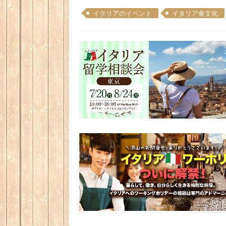
イタリアのイベント
イタリア食文化