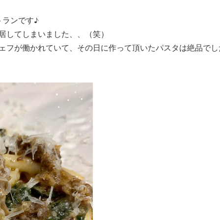
トランです♪
居してしまいました、、（笑）
ェフが働かれていて、その日に作って頂いたパスタは絶品でし