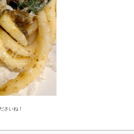
ださいね！