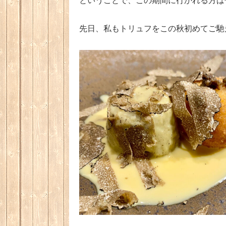
先日、私もトリュフをこの秋初めてご馳