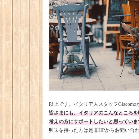
以上です。イタリア人スタッフGiacom
皆さまにも、イタリアのこんなところを
考えの方にサポートしたいと思っていま
興味を持った方は是非HPからお問い合