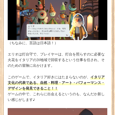
（ちなみに、言語は日本語！）
エリオは灯台守で、プレイヤーは、灯台を照らすのに必要な
火花をイタリアの20地域で回収するという仕事を任され、そ
のための冒険に出かけます。
イタリア
このゲームで、イタリア好きにはたまらないのが、
文化の代表である、自然・料理・アート・パフォーマンス・
デザインを発見できること！！
ゲームの中で、これらに出会えるというのも、なんだか新し
い感じがします♪