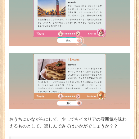
おうちにいながらにして、少しでもイタリアの雰囲気を味わ
えるものとして、楽しんでみてはいかがでしょうか？？