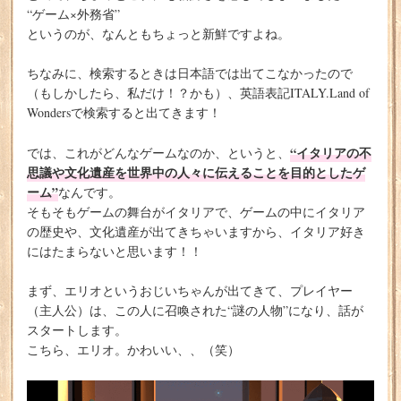
“ゲーム×外務省”
というのが、なんともちょっと新鮮ですよね。
ちなみに、検索するときは日本語では出てこなかったので
（もしかしたら、私だけ！？かも）、英語表記ITALY.Land of
Wondersで検索すると出てきます！
“イタリアの不
では、これがどんなゲームなのか、というと、
思議や文化遺産を世界中の人々に伝えることを目的としたゲ
ーム”
なんです。
そもそもゲームの舞台がイタリアで、ゲームの中にイタリア
の歴史や、文化遺産が出てきちゃいますから、イタリア好き
にはたまらないと思います！！
まず、エリオというおじいちゃんが出てきて、プレイヤー
（主人公）は、この人に召喚された“謎の人物”になり、話が
スタートします。
こちら、エリオ。かわいい、、（笑）