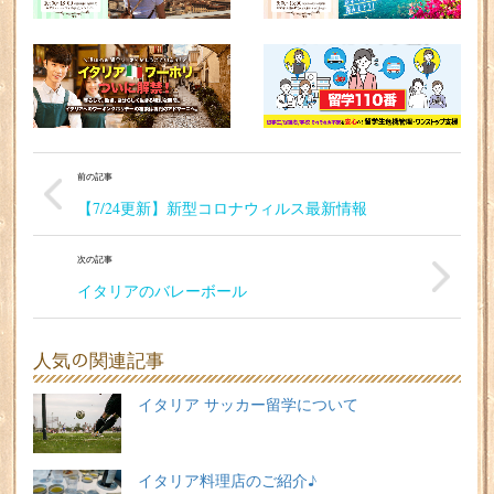
前の記事
【7/24更新】新型コロナウィルス最新情報
次の記事
イタリアのバレーボール
人気の関連記事
イタリア サッカー留学について
イタリア料理店のご紹介♪