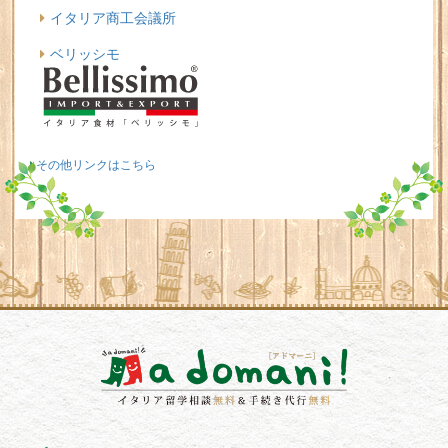
イタリア商工会議所
ベリッシモ
その他リンクはこちら