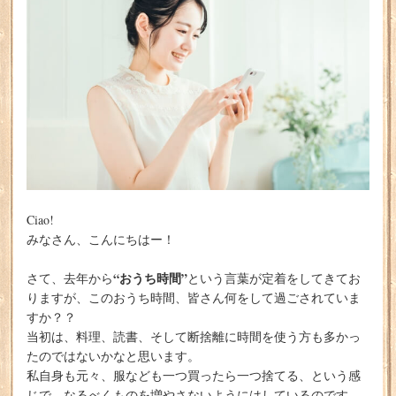
Ciao!
みなさん、こんにちはー！
“おうち時間”
さて、去年から
という言葉が定着をしてきてお
りますが、このおうち時間、皆さん何をして過ごされていま
すか？？
当初は、料理、読書、そして断捨離に時間を使う方も多かっ
たのではないかなと思います。
私自身も元々、服なども一つ買ったら一つ捨てる、という感
じで、なるべくものを増やさないようにはしているのです