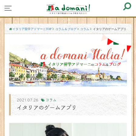
イタリア留学アドマーニTOP
コラム＆ブログ
コラム
イタリアのゲームアプリ
2021.07.26
コラム
イタリアのゲームアプリ