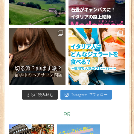
さらに読み込む
Instagram でフォロー
PR