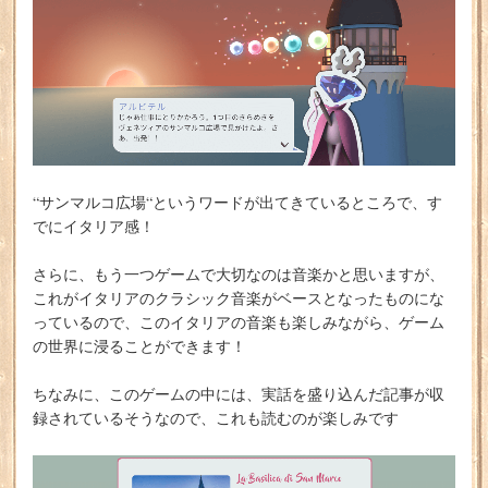
“サンマルコ広場“というワードが出てきているところで、す
でにイタリア感！
さらに、もう一つゲームで大切なのは音楽かと思いますが、
これがイタリアのクラシック音楽がベースとなったものにな
っているので、このイタリアの音楽も楽しみながら、ゲーム
の世界に浸ることができます！
ちなみに、このゲームの中には、実話を盛り込んだ記事が収
録されているそうなので、これも読むのが楽しみです