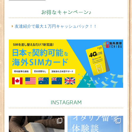
お得なキャンペーン♪
友達紹介で最大１万円キャッシュバック！！
INSTAGRAM