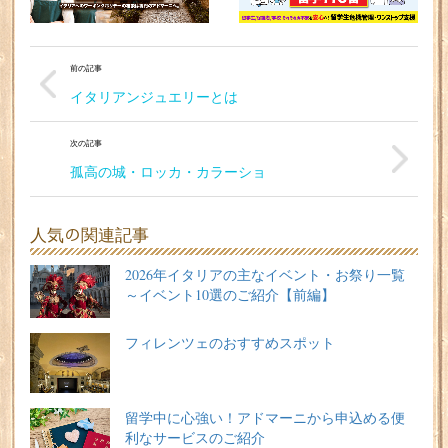
前の記事
イタリアンジュエリーとは
次の記事
孤高の城・ロッカ・カラーショ
人気の関連記事
2026年イタリアの主なイベント・お祭り一覧
～イベント10選のご紹介【前編】
フィレンツェのおすすめスポット
留学中に心強い！アドマーニから申込める便
利なサービスのご紹介