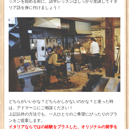
ッスンを始める前に、語学レッスンはしっかり受講してイタ
リア語を身に付けましょう！
どちらがいいかな？どちらかしかないのかな？と迷った時
は、アドマーニにご相談ください！
上記以外の方法でも、一人ひとりのご希望にぴったりのプラ
ンをご提案します。
イタリアならではの経験をプラスした、オリジナルの留学を