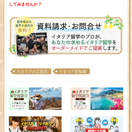
してみませんか？
イタリアの工芸品
イタリア豆知識