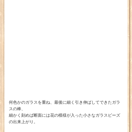
何色かのガラスを重ね、最後に細く引き伸ばしてできたガラ
スの棒、
細かく刻めば断面には花の模様が入った小さなガラスビーズ
の出来上がり。