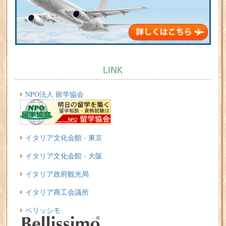
LINK
NPO法人 留学協会
イタリア文化会館 - 東京
イタリア文化会館 - 大阪
イタリア政府観光局
イタリア商工会議所
ベリッシモ