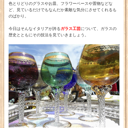
色とりどりのグラスやお皿、フラワーベースや置物などな
ど、見ているだけでもなんだか素敵な気分にさせてくれるも
のばかり。
ガラス工芸
今日はそんなイタリアが誇る
について、ガラスの
歴史とともにその技法を見ていきましょう。