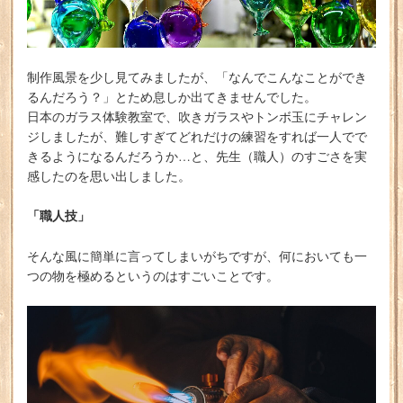
制作風景を少し見てみましたが、「なんでこんなことができ
るんだろう？」とため息しか出てきませんでした。
日本のガラス体験教室で、吹きガラスやトンボ玉にチャレン
ジしましたが、難しすぎてどれだけの練習をすれば一人でで
きるようになるんだろうか…と、先生（職人）のすごさを実
感したのを思い出しました。
「職人技」
そんな風に簡単に言ってしまいがちですが、何においても一
つの物を極めるというのはすごいことです。