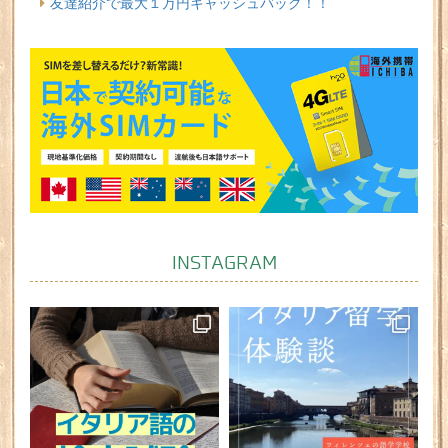
友達紹介で最大１万円キャッシュバック！！
INSTAGRAM