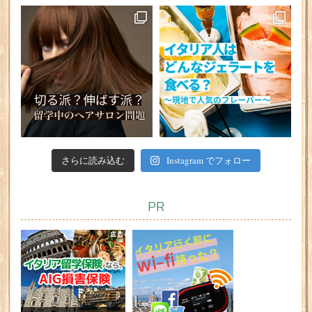
さらに読み込む
Instagram でフォロー
PR