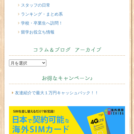
スタッフの日常
ランキング・まとめ系
学校・卒業生へ訪問！
留学お役立ち情報
コラム＆ブログ アーカイブ
お得なキャンペーン♪
友達紹介で最大１万円キャッシュバック！！