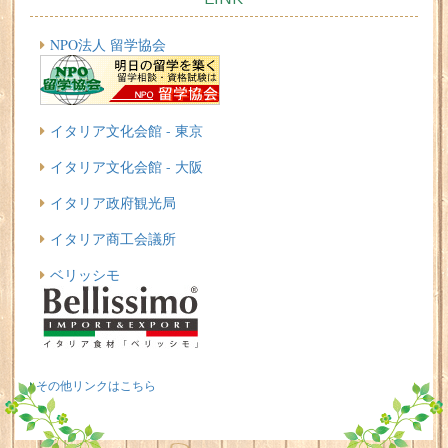
NPO法人 留学協会
イタリア文化会館 - 東京
イタリア文化会館 - 大阪
イタリア政府観光局
イタリア商工会議所
ベリッシモ
その他リンクはこちら