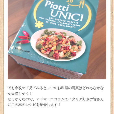
でも今改めて見てみると、中のお料理の写真はどれもなかな
か美味しそう！
せっかくなので、アドマーニコラムでイタリア好きの皆さん
にこの本のレシピを紹介します！