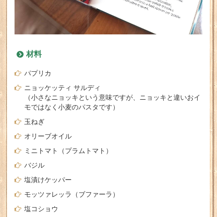
材料
パプリカ
ニョッケッティ サルディ
（小さなニョッキという意味ですが、ニョッキと違いおイ
モではなく小麦のパスタです）
玉ねぎ
オリーブオイル
ミニトマト（プラムトマト）
バジル
塩漬けケッパー
モッツァレッラ（ブファーラ）
塩コショウ