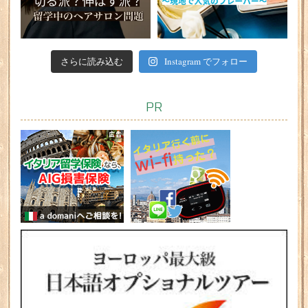
さらに読み込む
Instagram でフォロー
PR