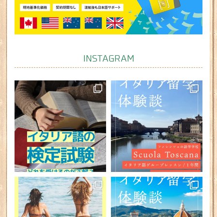
INSTAGRAM