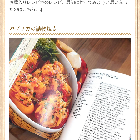
お蔵入りレシピ本のレシピ、最初に作ってみようと思い立っ
たのはこちら。↓
パプリカの詰物焼き