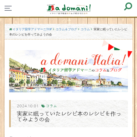
イタリア留学アドマーニTOP
コラム＆ブログ
コラム
実家に眠っていたレシピ
本のレシピを作ってみようの会
2024.10.01
コラム
実家に眠っていたレシピ本のレシピを作っ
てみようの会