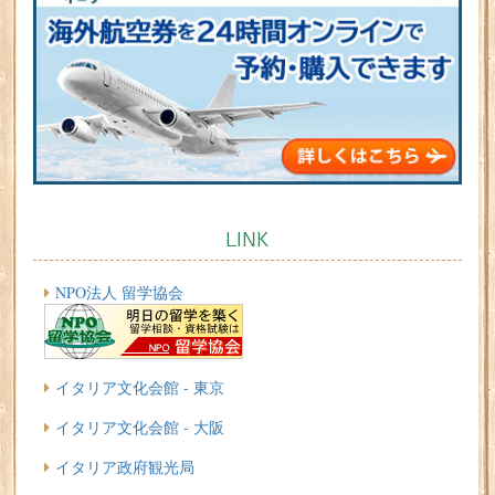
LINK
NPO法人 留学協会
イタリア文化会館 - 東京
イタリア文化会館 - 大阪
イタリア政府観光局