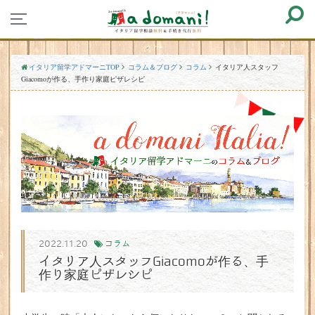
イタリア留学アドマーニTOP
コラム＆ブログ
コラム
イタリア人スタッフ
Giacomoが作る、手作り家庭ピザレシピ
2022.11.20
コラム
イタリア人スタッフGiacomoが作る、手
作り家庭ピザレシピ