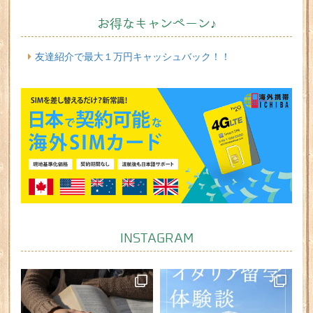
お得なキャンペーン♪
友達紹介で最大１万円キャッシュバック！！
INSTAGRAM