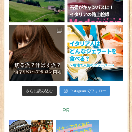
さらに読み込む
Instagram でフォロー
PR