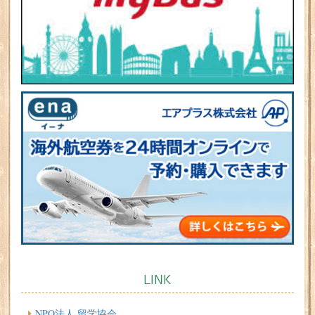
LINK
NPO法人 留学協会