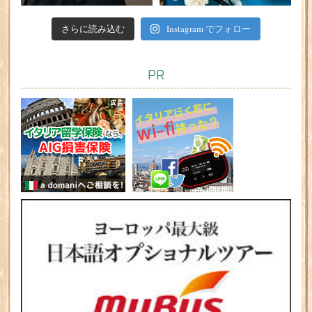
さらに読み込む
Instagram でフォロー
PR