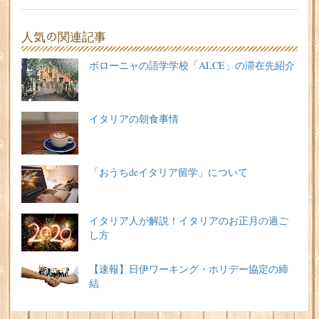
人気の関連記事
ボローニャの語学学校「ALCE」の滞在先紹介
イタリアの朝食事情
「おうちdeイタリア留学」について
イタリア人が解説！イタリアのお正月の過ご
し方
【速報】日伊ワーキング・ホリデー協定の締
結