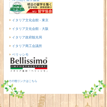
イタリア文化会館 - 東京
イタリア文化会館 - 大阪
イタリア政府観光局
イタリア商工会議所
ベリッシモ
その他リンクはこちら