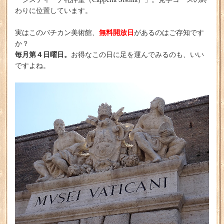
わりに位置しています。
無料開放日
実はこのバチカン美術館、
があるのはご存知です
か？
毎月第４日曜日。
お得なこの日に足を運んでみるのも、いい
ですよね。