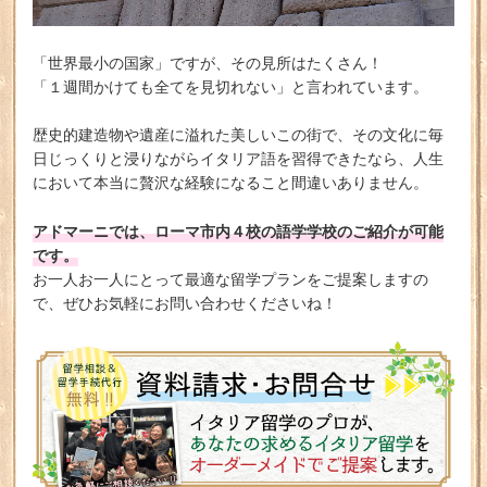
「世界最小の国家」ですが、その見所はたくさん！
「１週間かけても全てを見切れない」と言われています。
歴史的建造物や遺産に溢れた美しいこの街で、その文化に毎
日じっくりと浸りながらイタリア語を習得できたなら、人生
において本当に贅沢な経験になること間違いありません。
アドマーニでは、ローマ市内４校の語学学校のご紹介が可能
です。
お一人お一人にとって最適な留学プランをご提案しますの
で、ぜひお気軽にお問い合わせくださいね！