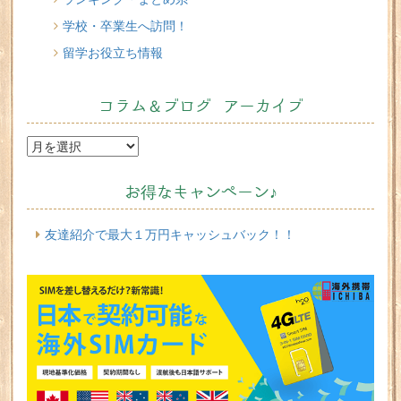
学校・卒業生へ訪問！
留学お役立ち情報
コラム＆ブログ アーカイブ
お得なキャンペーン♪
友達紹介で最大１万円キャッシュバック！！