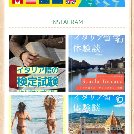
INSTAGRAM