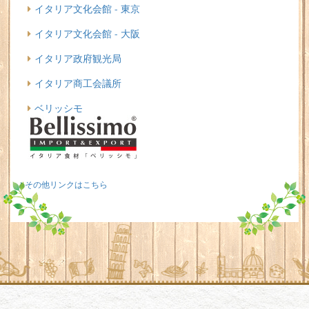
イタリア文化会館 - 東京
イタリア文化会館 - 大阪
イタリア政府観光局
イタリア商工会議所
ベリッシモ
その他リンクはこちら