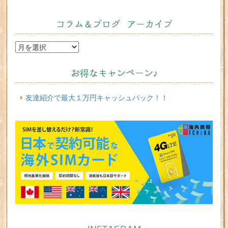
コラム＆ブログ アーカイブ
お得なキャンペーン♪
友達紹介で最大１万円キャッシュバック！！