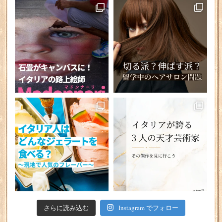
さらに読み込む
Instagram でフォロー