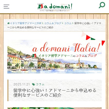
イタリア留学アドマーニTOP
コラム＆ブログ
コラム
留学中に心強い！アドマ
ーニから申込める便利なサービスのご紹介
2025.11.21
コラム
留学中に心強い！アドマーニから申込める
便利なサービスのご紹介