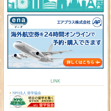
LINK
NPO法人 留学協会