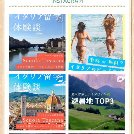
INSTAGRAM