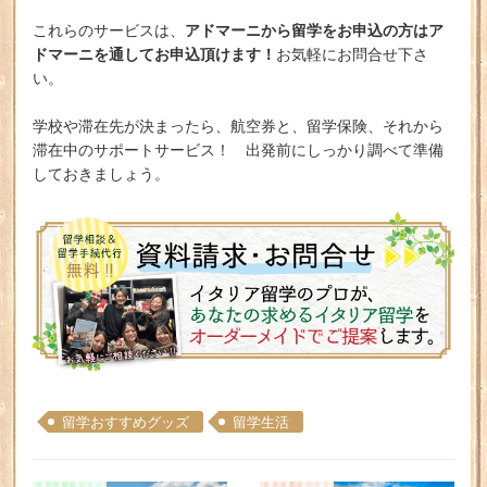
アドマーニから留学をお申込の方はア
これらのサービスは、
ドマーニを通してお申込頂けます！
お気軽にお問合せ下さ
い。
学校や滞在先が決まったら、航空券と、留学保険、それから
滞在中のサポートサービス！ 出発前にしっかり調べて準備
しておきましょう。
留学おすすめグッズ
留学生活