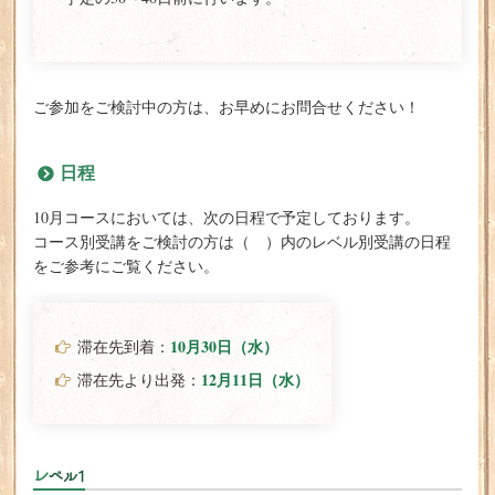
ご参加をご検討中の方は、お早めにお問合せください！
日程
10月コースにおいては、次の日程で予定しております。
コース別受講をご検討の方は（ ）内のレベル別受講の日程
をご参考にご覧ください。
10月30日（水）
滞在先到着：
12月11日（水）
滞在先より出発：
レベル1