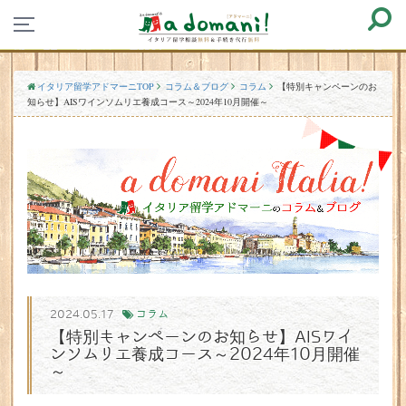
イタリア留学アドマーニTOP
コラム＆ブログ
コラム
【特別キャンペーンのお
知らせ】AISワインソムリエ養成コース～2024年10月開催～
2024.05.17
コラム
【特別キャンペーンのお知らせ】AISワイ
ンソムリエ養成コース～2024年10月開催
～