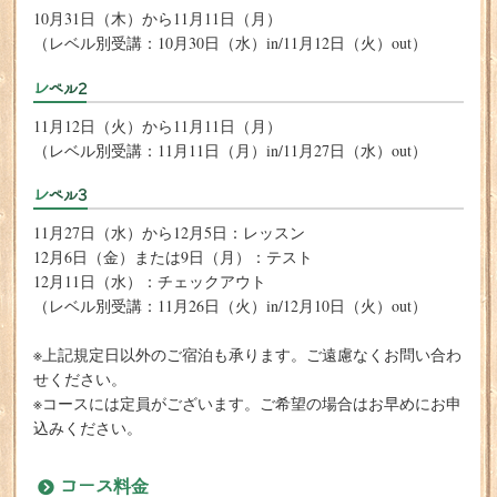
10月31日（木）から11月11日（月）
（レベル別受講：10月30日（水）in/11月12日（火）out）
レベル2
11月12日（火）から11月11日（月）
（レベル別受講：11月11日（月）in/11月27日（水）out）
レベル3
11月27日（水）から12月5日：レッスン
12月6日（金）または9日（月）：テスト
12月11日（水）：チェックアウト
（レベル別受講：11月26日（火）in/12月10日（火）out）
※上記規定日以外のご宿泊も承ります。ご遠慮なくお問い合わ
せください。
※コースには定員がございます。ご希望の場合はお早めにお申
込みください。
コース料金