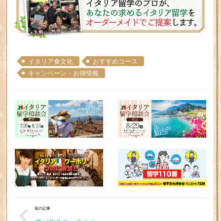
イタリア食文化
おすすめコース
キャンペーン・お得情報
前の記事