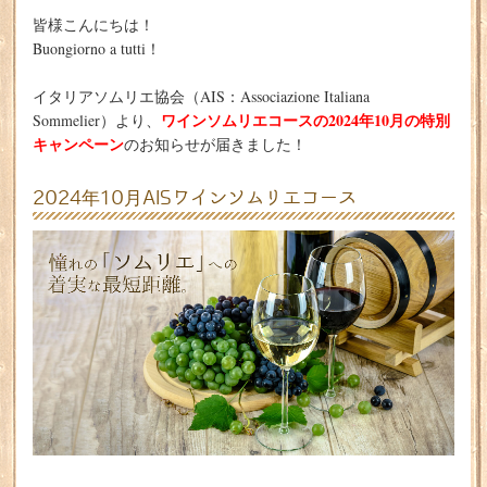
皆様こんにちは！
Buongiorno a tutti！
イタリアソムリエ協会（AIS：Associazione Italiana
ワインソムリエコースの2024年10月の特別
Sommelier）より、
キャンペーン
のお知らせが届きました！
2024年10月AISワインソムリエコース