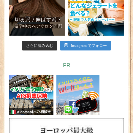
さらに読み込む
Instagram でフォロー
PR