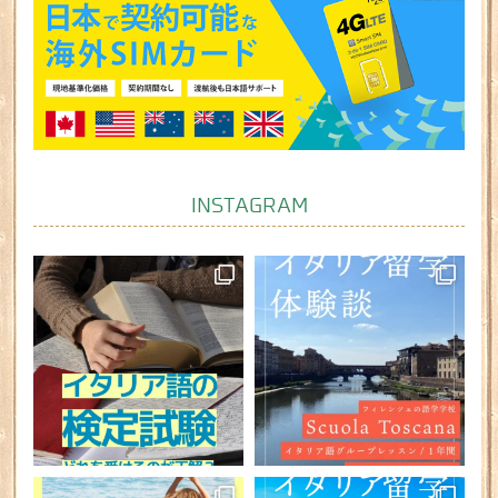
INSTAGRAM