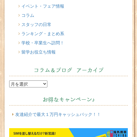
Cacciucco（カッチュッコ）
イベント・フェア情報
コラム
スタッフの日常
ランキング・まとめ系
学校・卒業生へ訪問！
留学お役立ち情報
コラム＆ブログ アーカイブ
お得なキャンペーン♪
友達紹介で最大１万円キャッシュバック！！