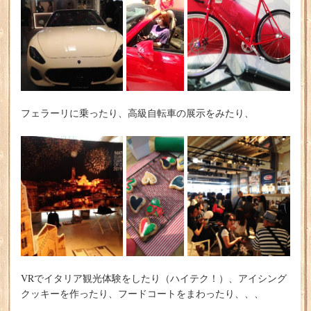
フェラーリに乗ったり、高級自転車の展示をみたり、
VRでイタリア観光体験をしたり（ハイテク！）、アイシング
クッキーを作ったり、フードコートをまわったり、、、