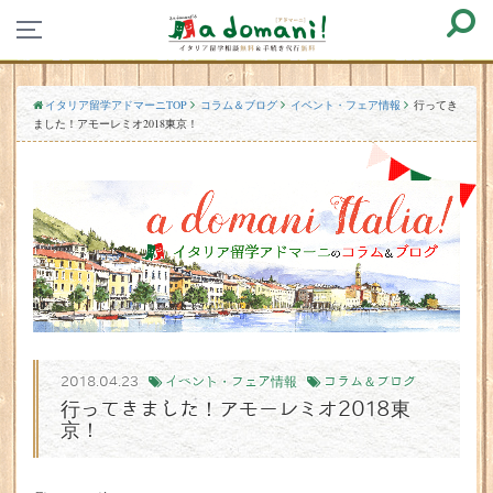
イタリア留学アドマーニTOP
コラム＆ブログ
イベント・フェア情報
行ってき
ました！アモーレミオ2018東京！
2018.04.23
イベント・フェア情報
コラム＆ブログ
行ってきました！アモーレミオ2018東
京！