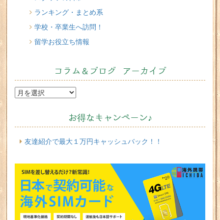
ランキング・まとめ系
学校・卒業生へ訪問！
留学お役立ち情報
コラム＆ブログ アーカイブ
お得なキャンペーン♪
友達紹介で最大１万円キャッシュバック！！