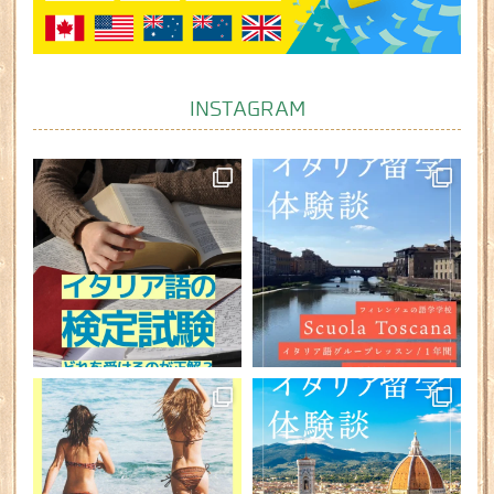
INSTAGRAM