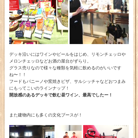
デッキ沿いにはワインやビールをはじめ、リモンチェッロや
メロンチェッロなどお酒の屋台がずらり。
グラス売りなので様々な種類を気軽に飲めるのがいいです
ね〜！！
フードもパニーノや窯焼きピザ、サルシッチャなどおつまみ
にもってこいのラインナップ！
開放感のあるデッキで飲む昼ワイン、最高でしたー！
また建物内にも多くの文化ブースが！