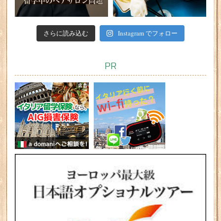
さらに読み込む
Instagram でフォロー
PR