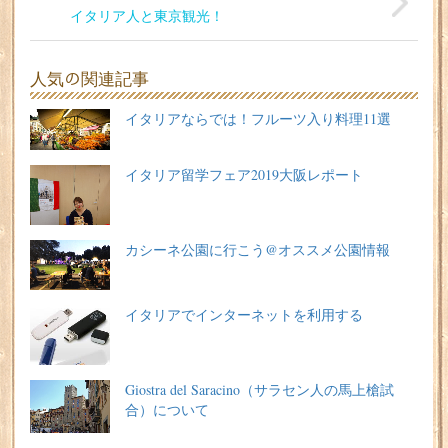
イタリア人と東京観光！
人気の関連記事
イタリアならでは！フルーツ入り料理11選
イタリア留学フェア2019大阪レポート
カシーネ公園に行こう@オススメ公園情報
イタリアでインターネットを利用する
Giostra del Saracino（サラセン人の馬上槍試
合）について