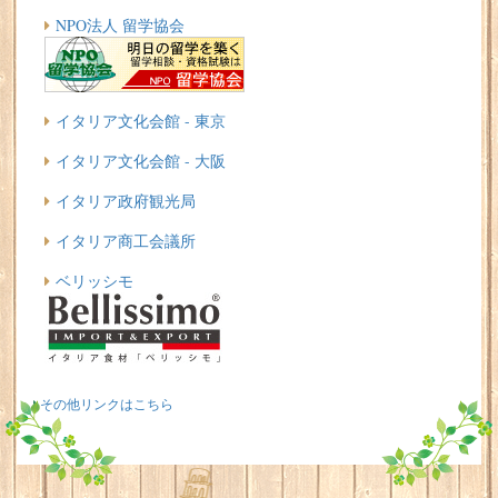
NPO法人 留学協会
イタリア文化会館 - 東京
イタリア文化会館 - 大阪
イタリア政府観光局
イタリア商工会議所
ベリッシモ
その他リンクはこちら