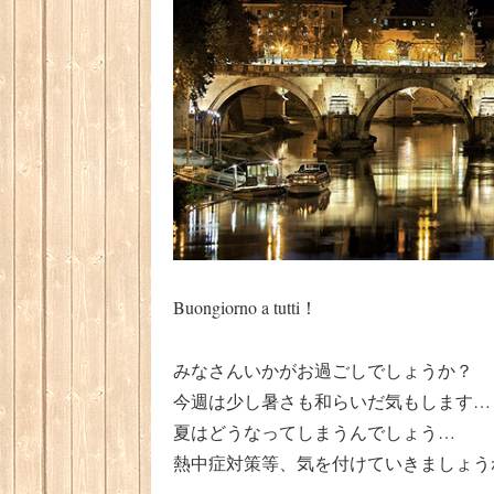
Buongiorno a tutti！
みなさんいかがお過ごしでしょうか？
今週は少し暑さも和らいだ気もします…
夏はどうなってしまうんでしょう…
熱中症対策等、気を付けていきましょう