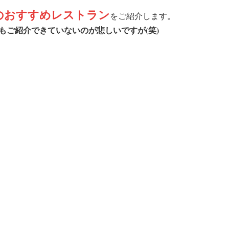
のおすすめレストラン
をご紹介します。
の1もご紹介できていないのが悲しいですが(笑)