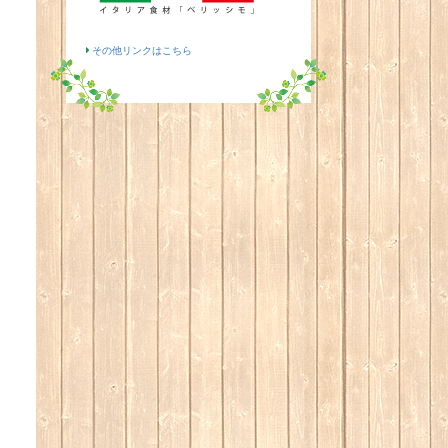
その他リンクはこちら