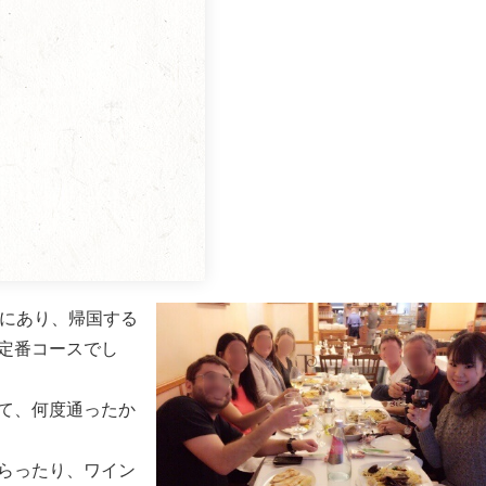
程近くにあり、帰国する
定番コースでし
て、何度通ったか
らったり、ワイン