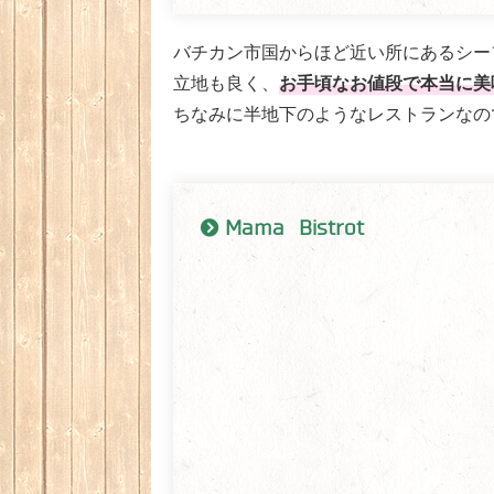
バチカン市国からほど近い所にあるシー
お手頃なお値段で本当に美
立地も良く、
ちなみに半地下のようなレストランなので
Mama Bistrot