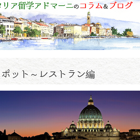
スポット～レストラン編