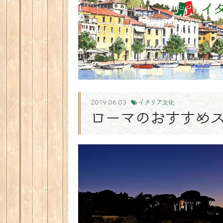
2019.06.03
イタリア文化
ローマのおすすめ