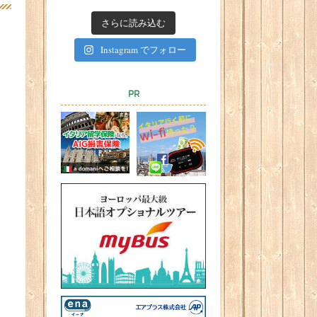
さらに読み込む
Instagram でフォロー
PR