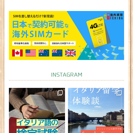
INSTAGRAM