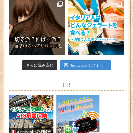
さらに読み込む
Instagram でフォロー
PR