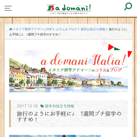
イタリア留学アドマーニTOP
コラム＆ブログ
留学お役立ち情報
旅行のように
お手軽に♪ 1週間プチ留学のすすめ！
2017.12.18
留学お役立ち情報
旅行のようにお手軽に♪ 1週間プチ留学の
すすめ！