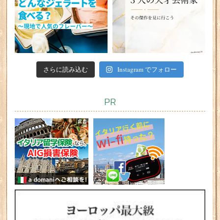
さらに読み込む
Instagram でフォロー
PR