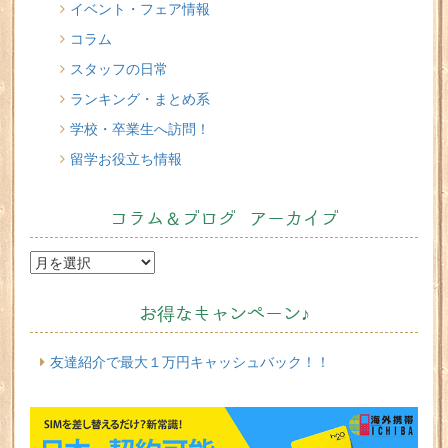
インスタライブのお知らせ
イベント・フェア情報
コラム
スタッフの日常
ランキング・まとめ系
学校・卒業生へ訪問！
留学お役立ち情報
コラム＆ブログ アーカイブ
お得なキャンペーン♪
友達紹介で最大１万円キャッシュバック！！