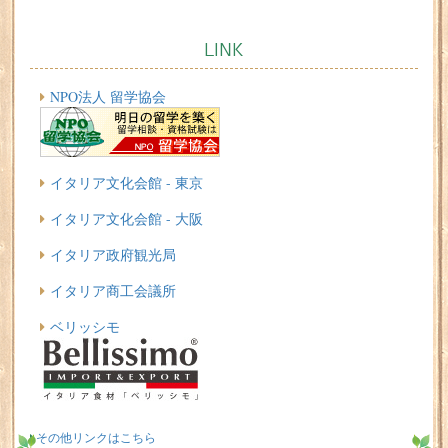
LINK
NPO法人 留学協会
イタリア文化会館 - 東京
イタリア文化会館 - 大阪
イタリア政府観光局
イタリア商工会議所
ベリッシモ
その他リンクはこちら