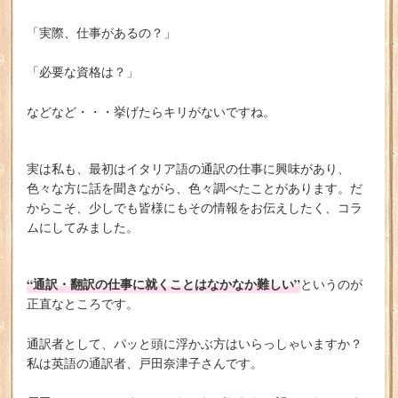
「実際、仕事があるの？」
「必要な資格は？」
などなど・・・挙げたらキリがないですね。
実は私も、最初はイタリア語の通訳の仕事に興味があり、
色々な方に話を聞きながら、色々調べたことがあります。だ
からこそ、少しでも皆様にもその情報をお伝えしたく、コラ
ムにしてみました。
“通訳・翻訳の仕事に就くことはなかなか難しい”
というのが
正直なところです。
通訳者として、パッと頭に浮かぶ方はいらっしゃいますか？
私は英語の通訳者、戸田奈津子さんです。