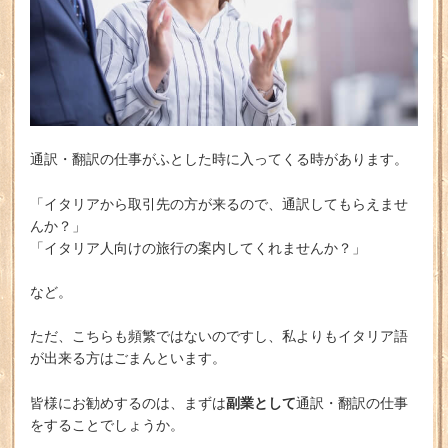
通訳・翻訳の仕事がふとした時に入ってくる時があります。
「イタリアから取引先の方が来るので、通訳してもらえませ
んか？」
「イタリア人向けの旅行の案内してくれませんか？」
など。
ただ、こちらも頻繁ではないのですし、私よりもイタリア語
が出来る方はごまんといます。
副業として
皆様にお勧めするのは、まずは
通訳・翻訳の仕事
をすることでしょうか。