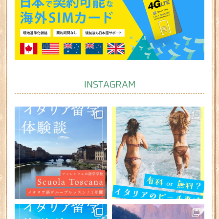
INSTAGRAM