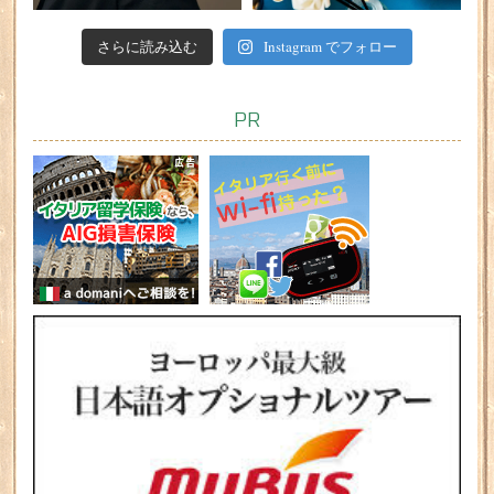
さらに読み込む
Instagram でフォロー
PR