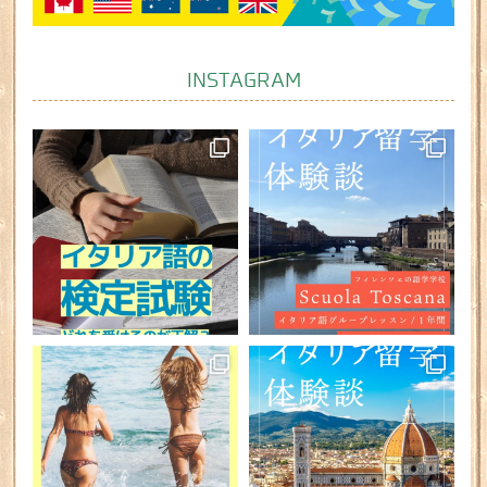
INSTAGRAM