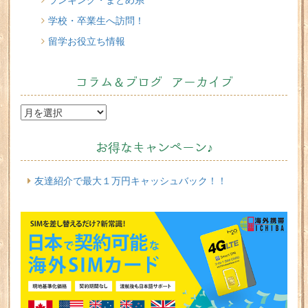
学校・卒業生へ訪問！
留学お役立ち情報
コラム＆ブログ アーカイブ
お得なキャンペーン♪
友達紹介で最大１万円キャッシュバック！！