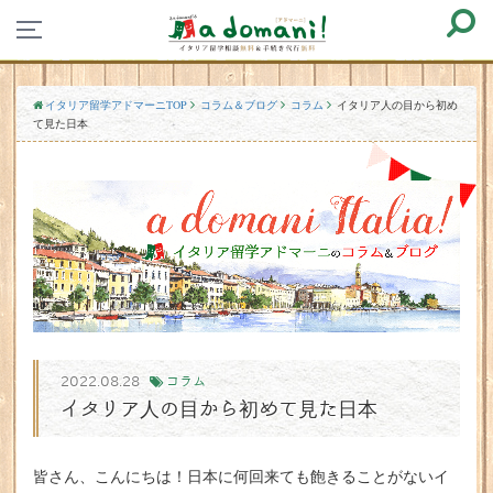
イタリア留学アドマーニTOP
コラム＆ブログ
コラム
イタリア人の目から初め
て見た日本
2022.08.28
コラム
イタリア人の目から初めて見た日本
皆さん、こんにちは！日本に何回来ても飽きることがないイ