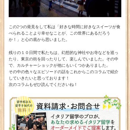
この2つの発見をして私は「好きな時間に好きなスイーツが食
べられることより幸せなことが、この世界にあるだろう
か！」と心の底から思いました。
残りの１０日間で私たちは、幻想的な神社やお寺などを巡っ
たり、東京の街を回ったりして、楽しんでいました。その中
で、カルチャーショックが他にもいくつかありました。
その中の色々なエピソードの話をこれからこのコラムで紹介
していきたいと思っております！
次のコラムもぜひ読んでくださいね！