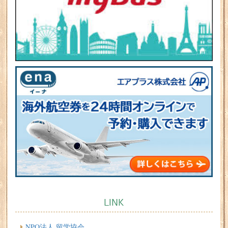
LINK
NPO法人 留学協会