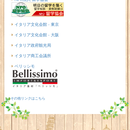
イタリア文化会館 - 東京
イタリア文化会館 - 大阪
イタリア政府観光局
イタリア商工会議所
ベリッシモ
その他リンクはこちら