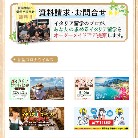
新型コロナウイルス