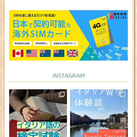
INSTAGRAM