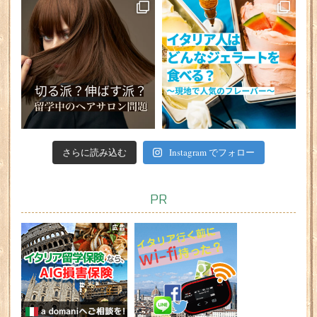
さらに読み込む
Instagram でフォロー
PR