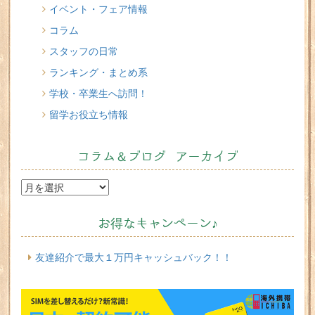
Cacciucco（カッチュッコ）
イベント・フェア情報
コラム
スタッフの日常
ランキング・まとめ系
学校・卒業生へ訪問！
留学お役立ち情報
コラム＆ブログ アーカイブ
お得なキャンペーン♪
友達紹介で最大１万円キャッシュバック！！