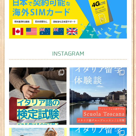
INSTAGRAM