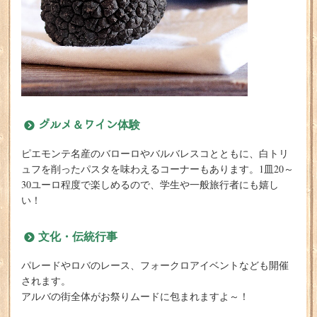
グルメ＆ワイン体験
ピエモンテ名産のバローロやバルバレスコとともに、白トリ
ュフを削ったパスタを味わえるコーナーもあります。1皿20～
30ユーロ程度で楽しめるので、学生や一般旅行者にも嬉し
い！
文化・伝統行事
パレードやロバのレース、フォークロアイベントなども開催
されます。
アルバの街全体がお祭りムードに包まれますよ～！