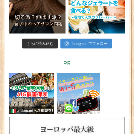
さらに読み込む
Instagram でフォロー
PR