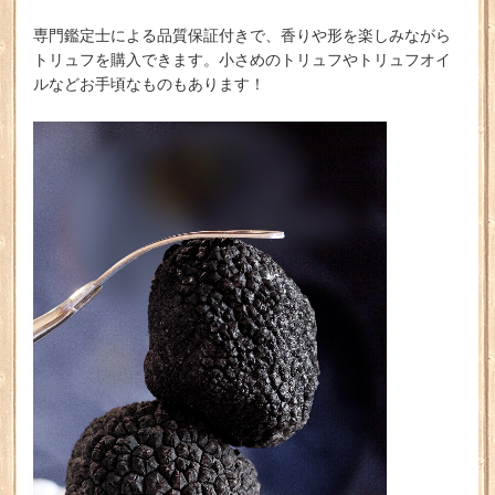
専門鑑定士による品質保証付きで、香りや形を楽しみながら
トリュフを購入できます。小さめのトリュフやトリュフオイ
ルなどお手頃なものもあります！