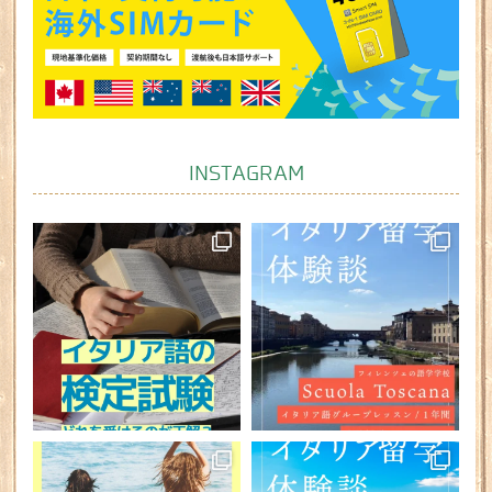
INSTAGRAM