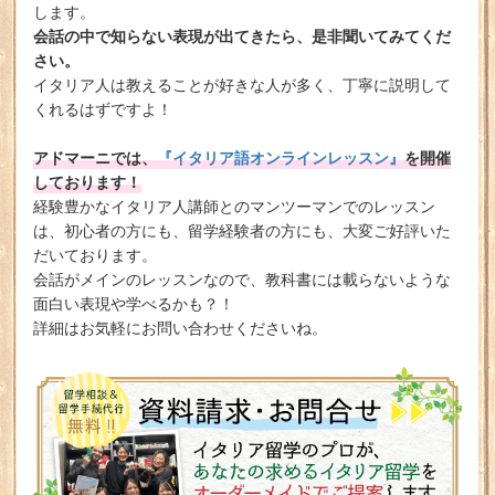
します。
会話の中で知らない表現が出てきたら、是非聞いてみてくだ
さい。
イタリア人は教えることが好きな人が多く、丁寧に説明して
くれるはずですよ！
アドマーニでは、
『イタリア語オンラインレッスン』
を開催
しております！
経験豊かなイタリア人講師とのマンツーマンでのレッスン
は、初心者の方にも、留学経験者の方にも、大変ご好評いた
だいております。
会話がメインのレッスンなので、教科書には載らないような
面白い表現や学べるかも？！
詳細はお気軽にお問い合わせくださいね。