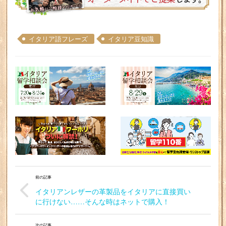
イタリア語フレーズ
イタリア豆知識
前の記事
イタリアンレザーの革製品をイタリアに直接買い
に行けない……そんな時はネットで購入！
次の記事