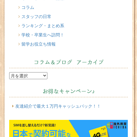
コラム
スタッフの日常
ランキング・まとめ系
学校・卒業生へ訪問！
留学お役立ち情報
コラム＆ブログ アーカイブ
お得なキャンペーン♪
友達紹介で最大１万円キャッシュバック！！