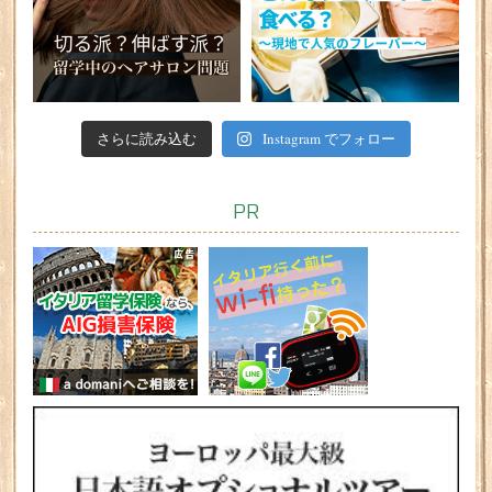
さらに読み込む
Instagram でフォロー
PR