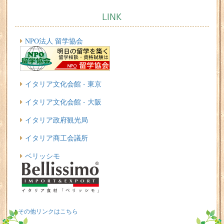
LINK
NPO法人 留学協会
イタリア文化会館 - 東京
イタリア文化会館 - 大阪
イタリア政府観光局
イタリア商工会議所
ベリッシモ
その他リンクはこちら