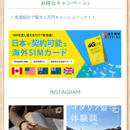
お得なキャンペーン♪
友達紹介で最大１万円キャッシュバック！！
INSTAGRAM