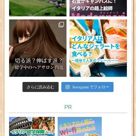
さらに読み込む
Instagram でフォロー
PR