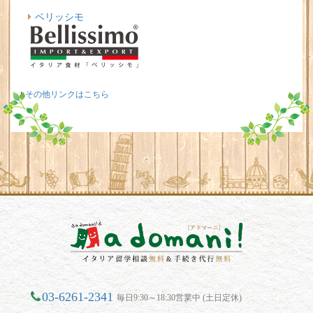
ベリッシモ
その他リンクはこちら
03-6261-2341
毎日9:30～18:30営業中 (土日定休)