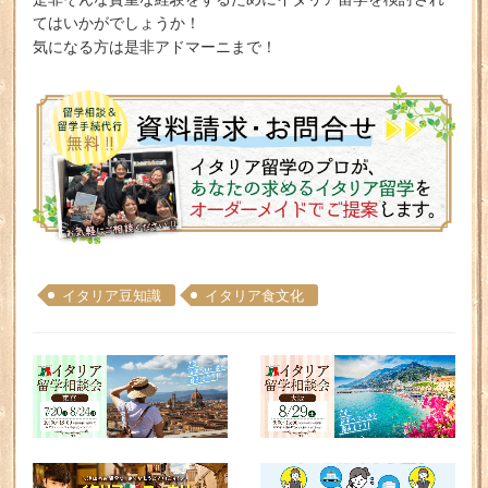
てはいかがでしょうか！
気になる方は是非アドマーニまで！
イタリア豆知識
イタリア食文化