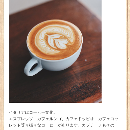
イタリアはコーヒー文化。
エスプレッソ、カフェルンゴ、カフェドッピオ、カフェコッ
レット等々様々なコーヒーがあります。カプチーノもその一