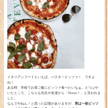
イタリアンフードといえば、パスタ！ピッツァ！ ですよ
ね！
ある時、学校でお昼ご飯にピッツァ食べたいなぁ。とつぶや
いたところ、こちらも先生や友達から「Noooo！」と言われま
した。
実は一枚ピッツ
なんでやねん！と思った記憶がありますが、