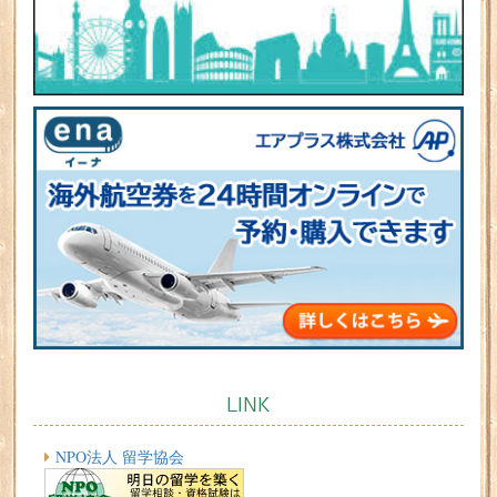
LINK
NPO法人 留学協会