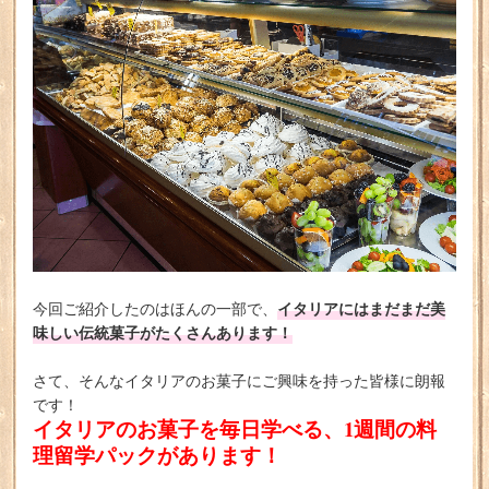
イタリアにはまだまだ美
今回ご紹介したのはほんの一部で、
味しい伝統菓子がたくさんあります！
さて、そんなイタリアのお菓子にご興味を持った皆様に朗報
です！
イタリアのお菓子を毎日学べる、1週間の料
理留学パックがあります！