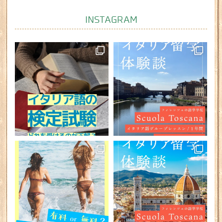
INSTAGRAM