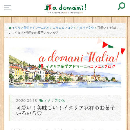
イタリア留学アドマーニTOP
コラム＆ブログ
イタリア文化
可愛い！美味し
い！イタリア発祥のお菓子いろいろ♡
2020.06.18
イタリア文化
可愛い！美味しい！イタリア発祥のお菓子
いろいろ♡