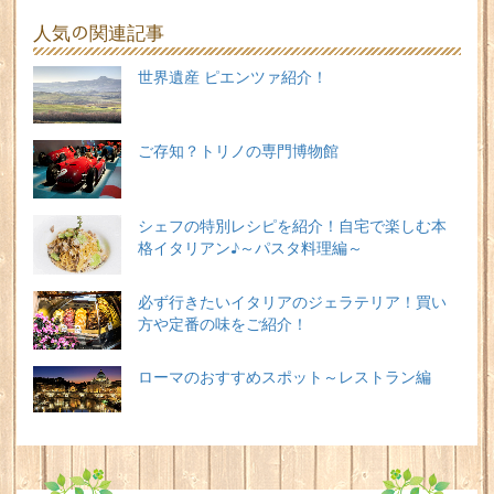
人気の関連記事
世界遺産 ピエンツァ紹介！
ご存知？トリノの専門博物館
シェフの特別レシピを紹介！自宅で楽しむ本
格イタリアン♪～パスタ料理編～
必ず行きたいイタリアのジェラテリア！買い
方や定番の味をご紹介！
ローマのおすすめスポット～レストラン編