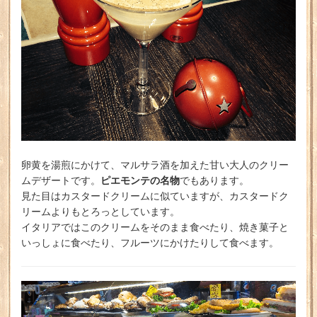
卵黄を湯煎にかけて、マルサラ酒を加えた甘い大人のクリー
ピエモンテの名物
ムデザートです。
でもあります。
見た目はカスタードクリームに似ていますが、カスタードク
リームよりもとろっとしています。
イタリアではこのクリームをそのまま食べたり、焼き菓子と
いっしょに食べたり、フルーツにかけたりして食べます。