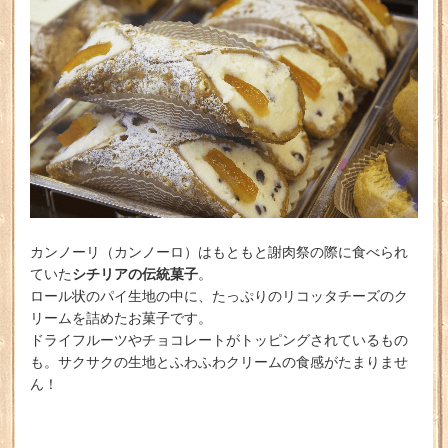
カンノーリ（カンノーロ）はもともと謝肉祭の際に食べられ
シチリアの伝統菓子
ていた
。
ロール状のパイ生地の中に、たっぷりのリコッタチーズのク
リームを詰めたお菓子です。
ドライフルーツやチョコレートがトッピングされているもの
も。サクサクの生地とふわふわクリームの食感がたまりませ
ん！