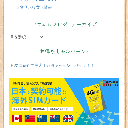
留学お役立ち情報
コラム＆ブログ アーカイブ
お得なキャンペーン♪
友達紹介で最大１万円キャッシュバック！！