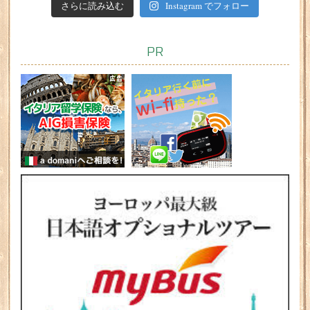
さらに読み込む
Instagram でフォロー
PR