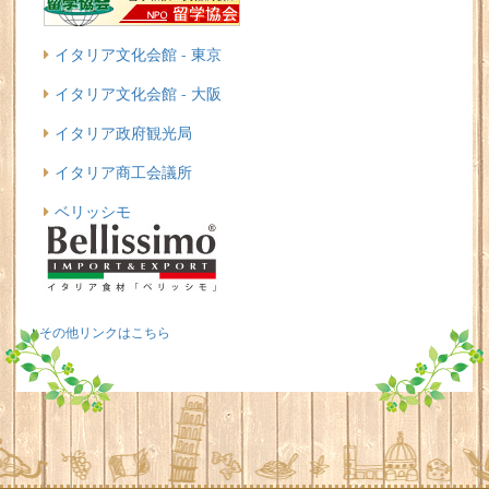
イタリア文化会館 - 東京
イタリア文化会館 - 大阪
イタリア政府観光局
イタリア商工会議所
ベリッシモ
その他リンクはこちら