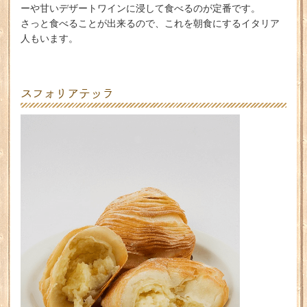
ーや甘いデザートワインに浸して食べるのが定番です。
さっと食べることが出来るので、これを朝食にするイタリア
人もいます。
スフォリアテッラ