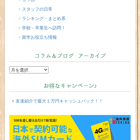
スタッフの日常
ランキング・まとめ系
学校・卒業生へ訪問！
留学お役立ち情報
コラム＆ブログ アーカイブ
お得なキャンペーン♪
友達紹介で最大１万円キャッシュバック！！