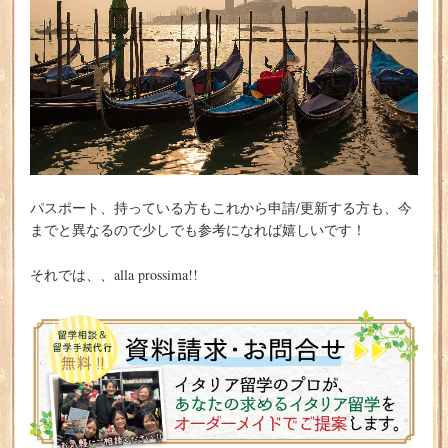
パスポート、持っている方もこれから申請/更新する方も、今
までと異なるので少しでも参考になれば嬉しいです！
それでは、、alla prossima!!