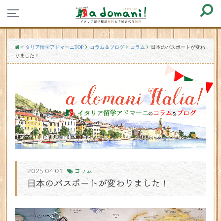
イタリア留学アドマーニTOP
コラム＆ブログ
コラム
日本のパスポートが変わ
りました！
2025.04.01
コラム
日本のパスポートが変わりました！