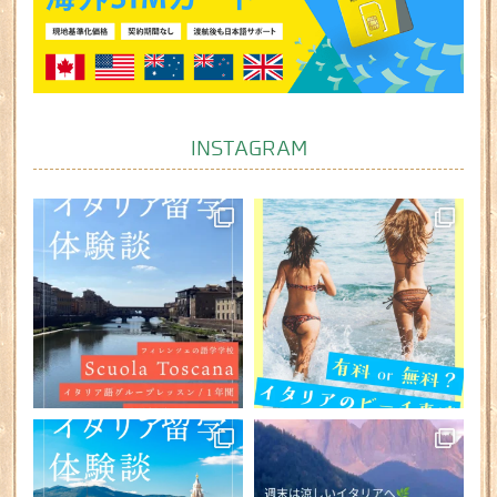
INSTAGRAM