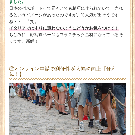
ました。
日本のパスポートって元々とても精巧に作られていて、売れ
るというイメージがあったのですが、尚人気が出そうです
ね・・・苦笑。
イタリアではすりに遭わないようにどうかお気をつけて！
ちなみに、顔写真ページもプラスチック基材になっているそ
うです。新鮮！
②オンライン申請の利便性が大幅に向上【便利
に！】