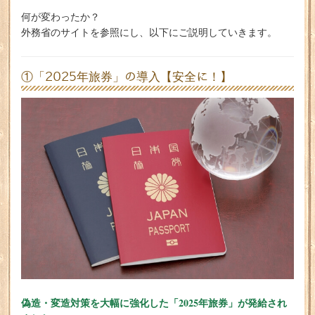
何が変わったか？
外務省のサイトを参照にし、以下にご説明していきます。
①「2025年旅券」の導入【安全に！】
偽造・変造対策を大幅に強化した「2025年旅券」が発給され