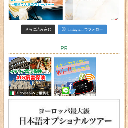
さらに読み込む
Instagram でフォロー
PR