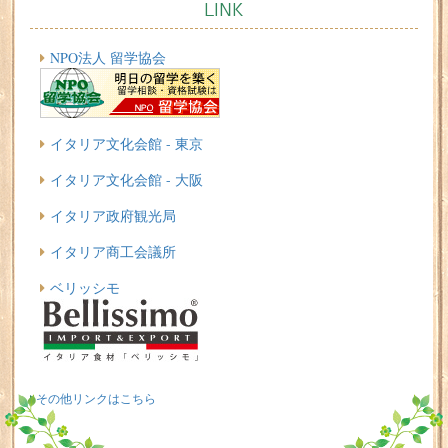
LINK
NPO法人 留学協会
イタリア文化会館 - 東京
イタリア文化会館 - 大阪
イタリア政府観光局
イタリア商工会議所
ベリッシモ
その他リンクはこちら