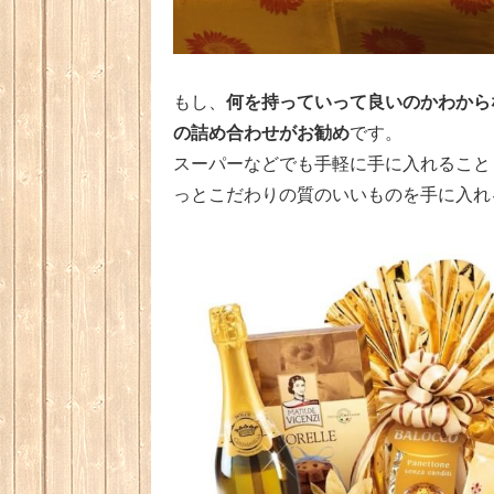
何を持っていって良いのかわから
もし、
の詰め合わせがお勧め
です。
スーパーなどでも手軽に手に入れること
っとこだわりの質のいいものを手に入れ