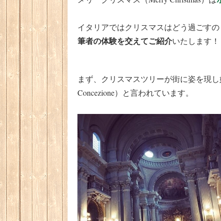
イタリアではクリスマスはどう過ごすの
筆者の体験を交えてご紹介
いたします！
まず、クリスマスツリーが街に姿を現し
Concezione）と言われています。