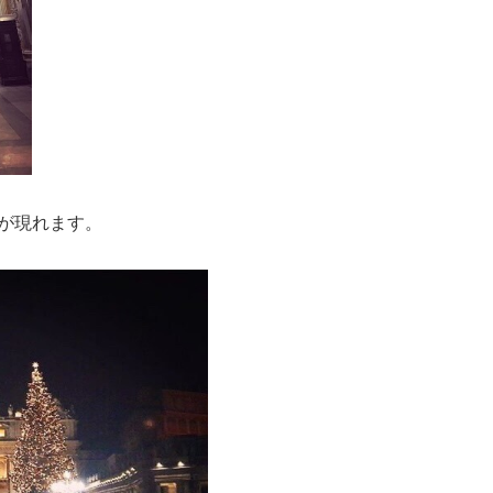
が現れます。