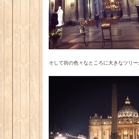
そして街の色々なところに大きなツリー