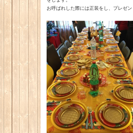
お呼ばれした際には正装をし、プレゼン