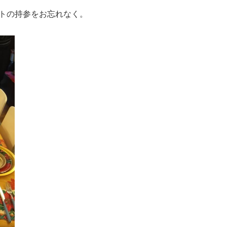
トの持参をお忘れなく。