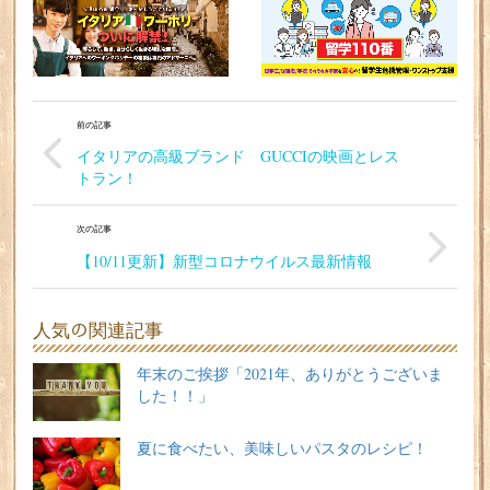
前の記事
イタリアの高級ブランド GUCCIの映画とレス
トラン！
次の記事
【10/11更新】新型コロナウイルス最新情報
人気の関連記事
年末のご挨拶「2021年、ありがとうございま
した！！」
夏に食べたい、美味しいパスタのレシピ！