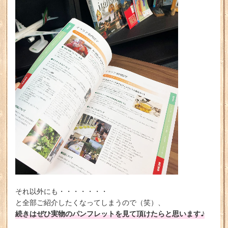
それ以外にも・・・・・・・
と全部ご紹介したくなってしまうので（笑）、
続きはぜひ実物のパンフレットを見て頂けたらと思います♪