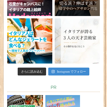
さらに読み込む
Instagram でフォロー
PR