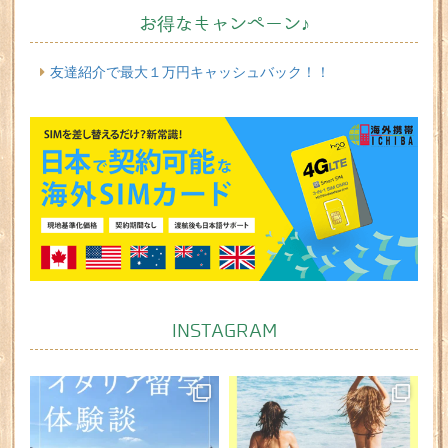
お得なキャンペーン♪
友達紹介で最大１万円キャッシュバック！！
INSTAGRAM