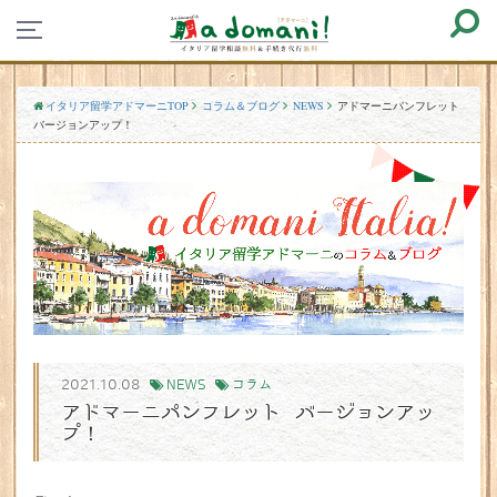
イタリア留学アドマーニTOP
コラム＆ブログ
NEWS
アドマーニパンフレット
バージョンアップ！
2021.10.08
NEWS
コラム
アドマーニパンフレット バージョンアッ
プ！