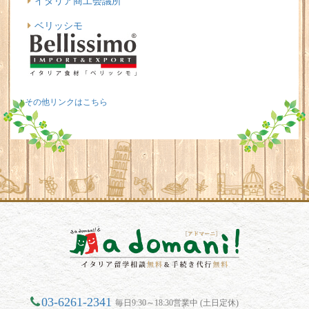
イタリア商工会議所
ベリッシモ
その他リンクはこちら
03-6261-2341
毎日9:30～18:30営業中 (土日定休)