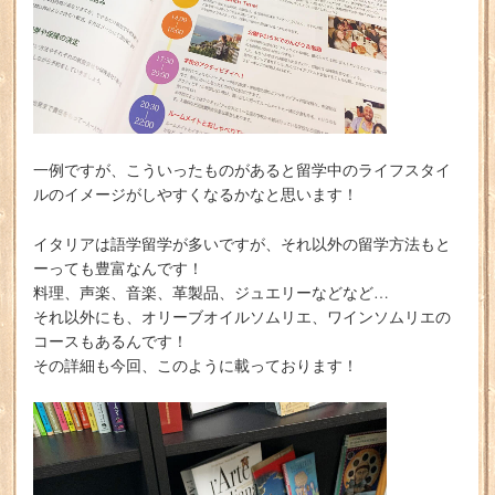
一例ですが、こういったものがあると留学中のライフスタイ
ルのイメージがしやすくなるかなと思います！
イタリアは語学留学が多いですが、それ以外の留学方法もと
ーっても豊富なんです！
料理、声楽、音楽、革製品、ジュエリーなどなど…
それ以外にも、オリーブオイルソムリエ、ワインソムリエの
コースもあるんです！
その詳細も今回、このように載っております！