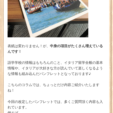
中身の項目がたくさん増えている
表紙は変わりません！が、
んです！
語学学校の情報はもちろんのこと、イタリア留学全般の基本
情報や、イタリアが大好きな方が読んでいて楽しくなるよう
な情報も組み込んだパンフレットとなっております♪
こちらのコラムでは、ちょっとだけ内容ご紹介いたします
ね！
今回の改定したパンフレットでは、多くご質問頂く内容も入
れています。
例えば、