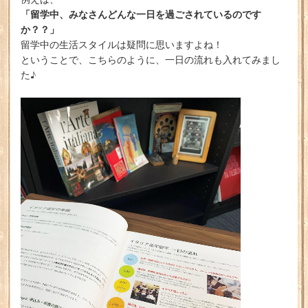
「留学中、みなさんどんな一日を過ごされているのです
か？？」
留学中の生活スタイルは疑問に思いますよね！
ということで、こちらのように、一日の流れも入れてみまし
た♪