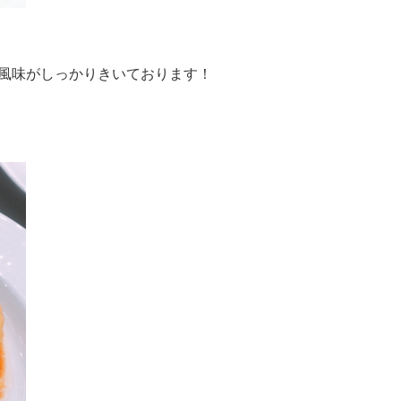
風味がしっかりきいております！