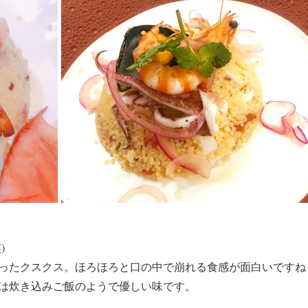
】
)
ったクスクス。ほろほろと口の中で崩れる食感が面白いですね
は炊き込みご飯のようで優しい味です。