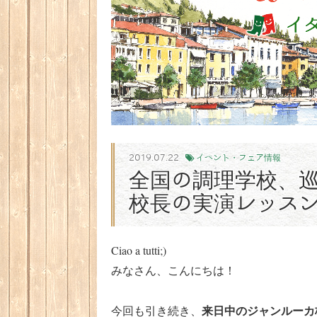
2019.07.22
イベント・フェア情報
全国の調理学校、
校長の実演レッス
Ciao a tutti;)
みなさん、こんにちは！
来日中のジャンルーカ
今回も引き続き、