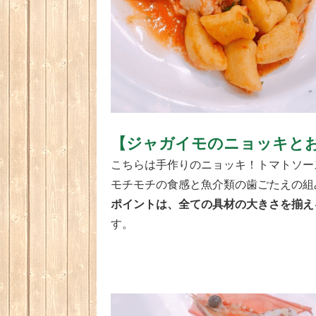
【ジャガイモのニョッキと
こちらは手作りのニョッキ！トマトソー
モチモチの食感と魚介類の歯ごたえの組
ポイントは、全ての具材の大きさを揃え
す。