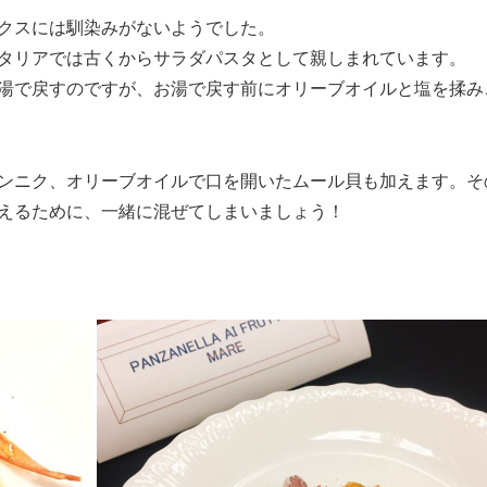
クスには馴染みがないようでした。
タリアでは古くからサラダパスタとして親しまれています。
湯で戻すのですが、お湯で戻す前にオリーブオイルと塩を揉み
ンニク、オリーブオイルで口を開いたムール貝も加えます。そ
えるために、一緒に混ぜてしまいましょう！