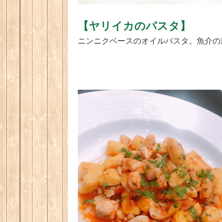
【ヤリイカのパスタ】
ニンニクベースのオイルパスタ。魚介の