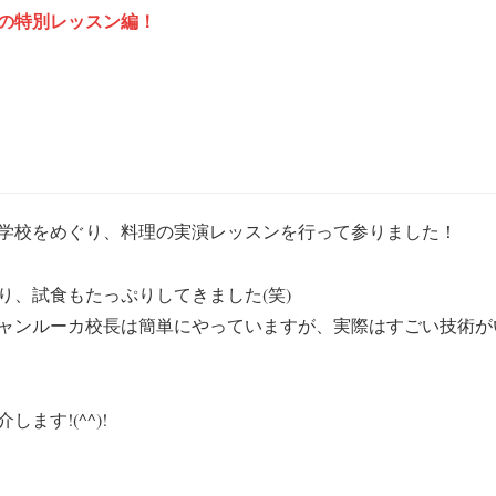
の特別レッスン編！
学校をめぐり、料理の実演レッスンを行って参りました！
り、試食もたっぷりしてきました(笑)
ャンルーカ校長は簡単にやっていますが、実際はすごい技術が
す!(^^)!