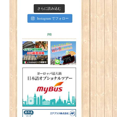
さらに読み込む
Instagram でフォロー
PR