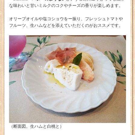
な味わいと甘いミルクのコクやチーズの香りが楽しめます。
オリーブオイルや塩コショウをー振り、フレッシュトマトや
フルーツ、生ハムなどを添えていただくのがおススメです。
（断面図。生ハムと白桃と）