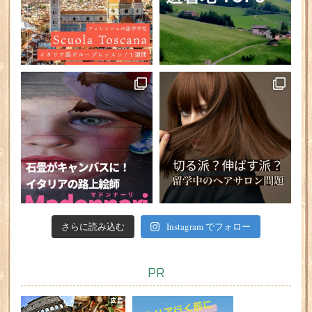
さらに読み込む
Instagram でフォロー
PR