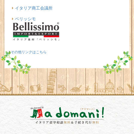
イタリア商工会議所
ベリッシモ
その他リンクはこちら