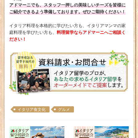
アドマーニでも、スタッフ一押しの美味しいチーズを皆様に
ご紹介できるよう準備しております。ぜひご期待ください！
イタリア料理を本格的に学びたい方も、イタリアマンマの家
料理留学ならアドマーニへご相談く
庭料理を学びたい方も、
ださい！
イタリア食文化
グルメ