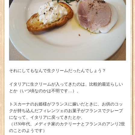
それにしてもなんで生クリームだったんでしょう？
イタリアに生クリームが入ってきたのは、比較的最近らしい
とか（いつ頃なのかは不明です…）、
トスカーナのお姫様がフランスに嫁いだときに、お供のコッ
クが持ち込んだフィレンツェのお菓子がフランスでクレープ
になって、イタリアに戻ってきたとか、
（1530年代、メディチ家のカテリーナとフランスのアンリ2世
のことのようです）