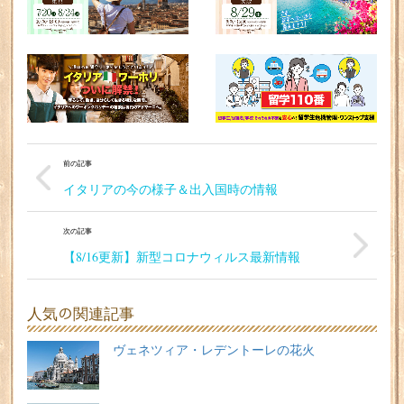
前の記事
イタリアの今の様子＆出入国時の情報
次の記事
【8/16更新】新型コロナウィルス最新情報
人気の関連記事
ヴェネツィア・レデントーレの花火