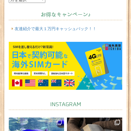
お得なキャンペーン♪
友達紹介で最大１万円キャッシュバック！！
INSTAGRAM