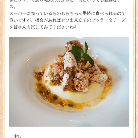
ズ。
スーパーに売っているものももちろん手軽に食べられるので
良いですが、機会があればぜひ出来立てのブッラータチーズ
を皆さんも試してみてくださいね♪
…実は