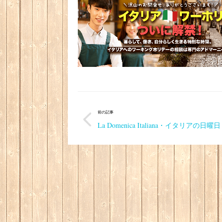
前の記事
La Domenica Italiana・イタリアの日曜日