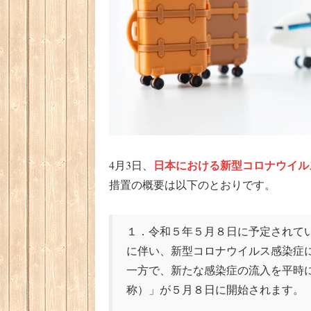
日本における新型コロナウイル
4月3日、
措置の概要は以下のとおりです。
１．令和５年５月８日に予定されて
に伴い、新型コロナウイルス感染症
一方で、新たな感染症の流入を平時
称）」が５月８日に開始されます。