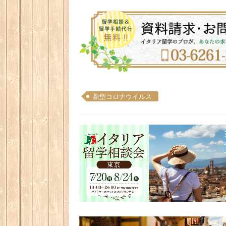
新型コロナウイルス