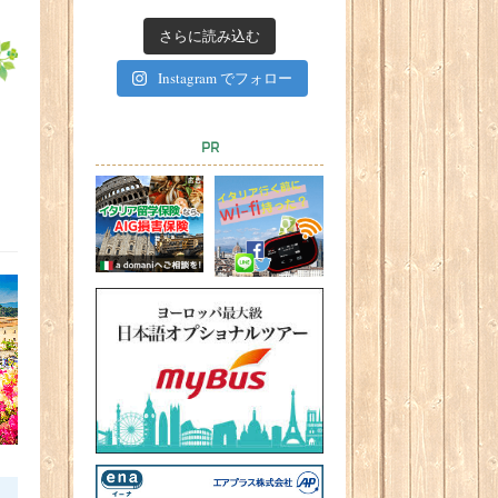
さらに読み込む
Instagram でフォロー
PR