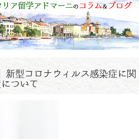
情報】新型コロナウィルス感染症に関
置について