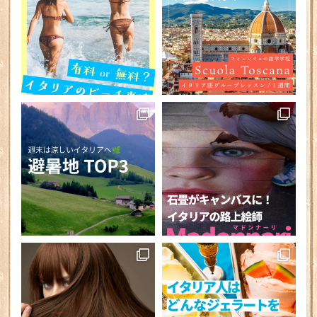
さらに読み込む
Instagram でフォロー
PR