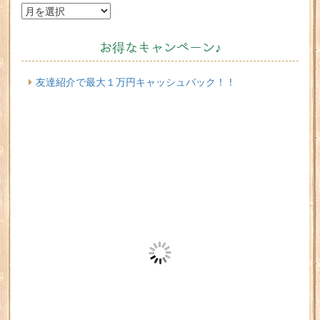
お得なキャンペーン♪
友達紹介で最大１万円キャッシュバック！！
INSTAGRAM