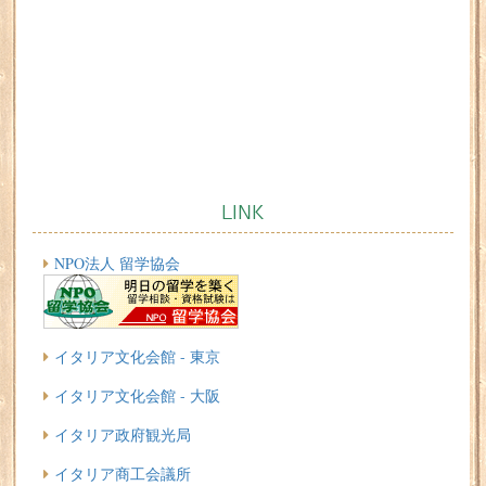
イタリア政府観光局
イタリア商工会議所
ベリッシモ
その他リンクはこちら