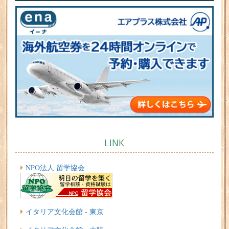
LINK
NPO法人 留学協会
イタリア文化会館 - 東京