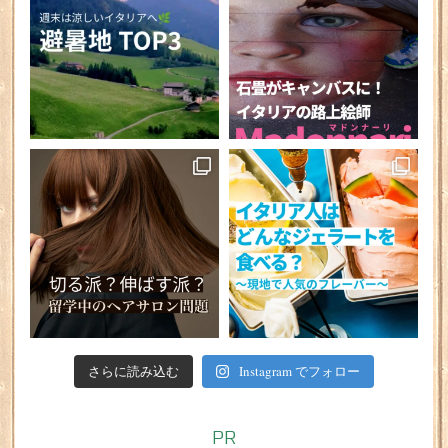
さらに読み込む
Instagram でフォロー
PR