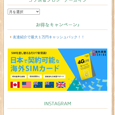
コラム＆ブログ アーカイブ
お得なキャンペーン♪
友達紹介で最大１万円キャッシュバック！！
INSTAGRAM