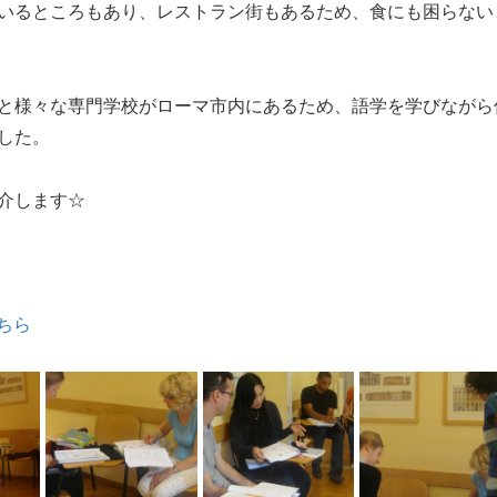
いるところもあり、レストラン街もあるため、食にも困らない
と様々な専門学校がローマ市内にあるため、語学を学びながら
した。
介します☆
こちら