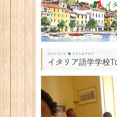
2014.10.13
コラム＆ブログ
イタリア語学学校Torr