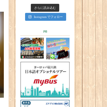
さらに読み込む
Instagram でフォロー
PR