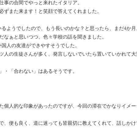
仕事の合間でやっと来れたイタリア。
必ずまた来ます！と笑顔で答えてくれました。
いるようでしたので、もう長いのかな？と思ったら、まだ4か月
だなぁと思いつつ、色々学校の話を聞きました。
外国人の友達ができやすそうでした。
ツ人の生徒さんが多く、発言しないでいたら置いていかれて大
」・「合わない」はあるそうです。
た個人的な印象があったのですが、今回の滞在でかなりイメー
で、便も良く、道に迷っても皆親切に教えてくれて、話しかけ