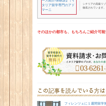
シチリアの高級リゾ
徹底されています。
そのほかの都市も、もちろんご紹介可能
この記事を読んでいる方は
フィレンツェに１週間留学