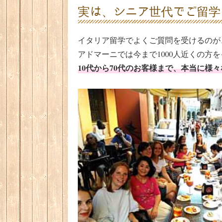
実は、シニア世代でご留学
イタリア留学でよくご質問を受けるのが
アドマーニでは今まで1000人近くの方
10代から70代のお客様まで、本当に様