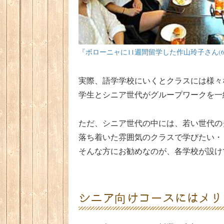
『ボローニャに11週間留学した作山玲子さん(
実際、語学学校にいくとクラスには様々
学生とシニア世代がグループワークを一
ただ、シニア世代の中には、若い世代の
落ち着いた雰囲気のクラスで学びたい・
そんな方にお勧めなのが、各学校が設け
シニア向けコースにはメリ