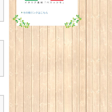
その他リンクはこちら