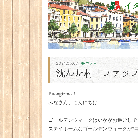
2021.05.07
コラム
沈んだ村「ファッ
Buongiorno！
みなさん、こんにちは！
ゴールデンウィークはいかがお過ごしで
ステイホームなゴールデンウィークが2