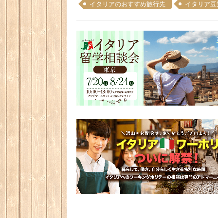
イタリアのおすすめ旅行先
イタリア豆