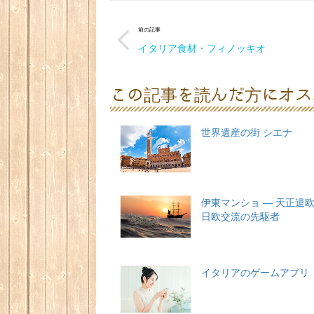
前の記事
イタリア食材・フィノッキオ
この記事を読んだ方にオス
世界遺産の街 シエナ
伊東マンショ ― 天正遣
日欧交流の先駆者
イタリアのゲームアプリ