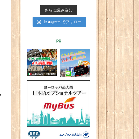
さらに読み込む
Instagram でフォロー
PR
ら