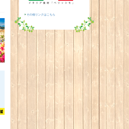
その他リンクはこちら