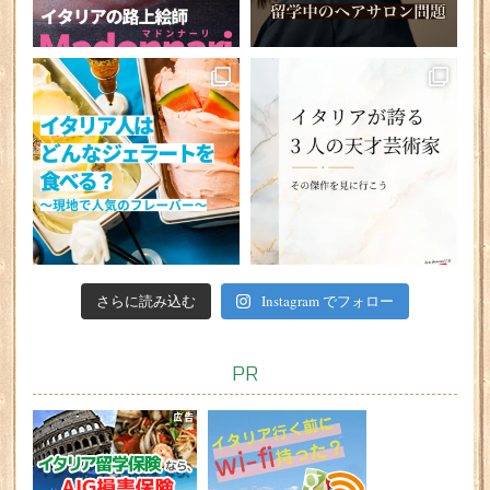
さらに読み込む
Instagram でフォロー
PR