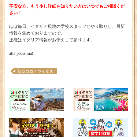
不安な方、もう少し詳細を知りたい方はいつでもご相談くだ
さい！
ほぼ毎日、イタリア現地の学校スタッフとやり取りし、最新
情報を集めておりますので、
正確はイタリア情報がお伝えして参ります。
alla prossima!
新型コロナウイルス