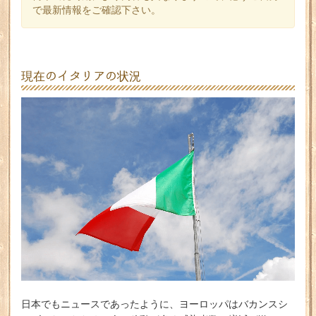
で最新情報をご確認下さい。
現在のイタリアの状況
日本でもニュースであったように、ヨーロッパはバカンスシ