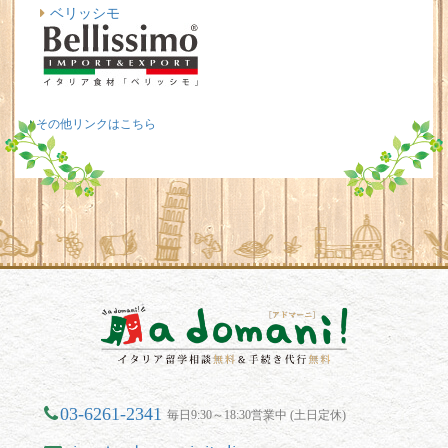
ベリッシモ
その他リンクはこちら
03-6261-2341
毎日9:30～18:30営業中 (土日定休)