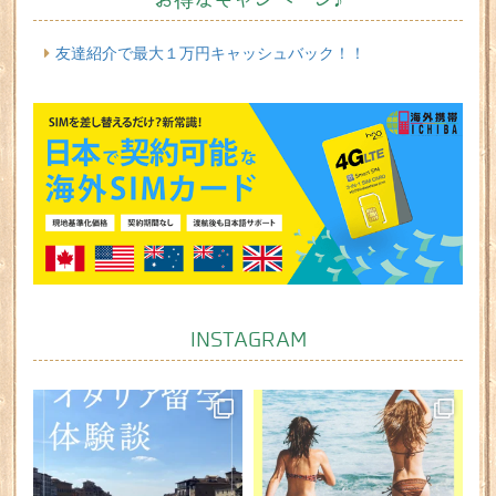
お得なキャンペーン♪
友達紹介で最大１万円キャッシュバック！！
INSTAGRAM