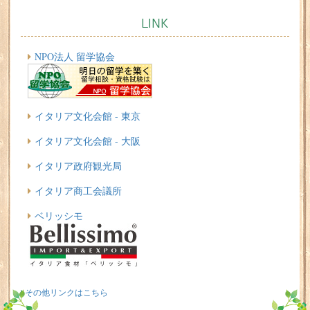
LINK
NPO法人 留学協会
イタリア文化会館 - 東京
イタリア文化会館 - 大阪
イタリア政府観光局
イタリア商工会議所
ベリッシモ
その他リンクはこちら