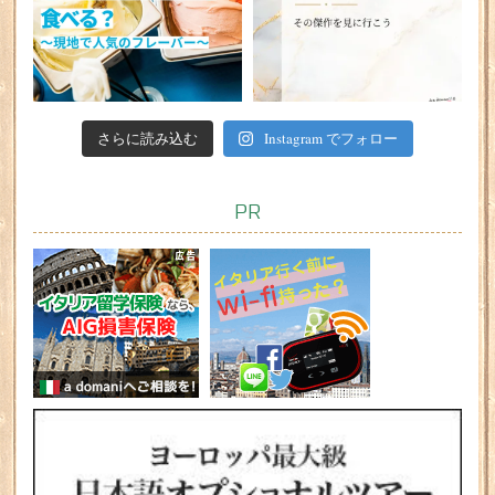
さらに読み込む
Instagram でフォロー
PR