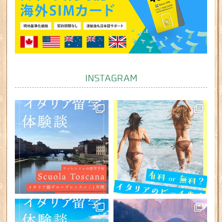
INSTAGRAM