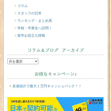
コラム
スタッフの日常
ランキング・まとめ系
学校・卒業生へ訪問！
留学お役立ち情報
コラム＆ブログ アーカイブ
お得なキャンペーン♪
友達紹介で最大１万円キャッシュバック！！