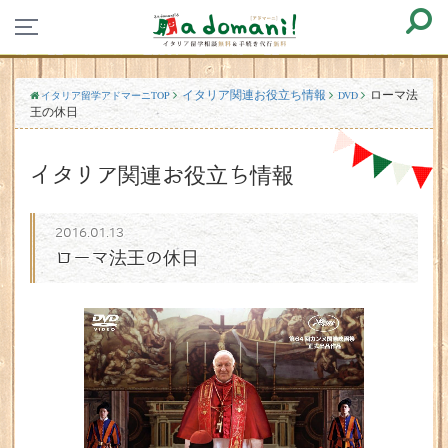
イタリア関連お役立ち情報
ローマ法
イタリア留学アドマーニTOP
DVD
王の休日
イタリア関連お役立ち情報
2016.01.13
ローマ法王の休日