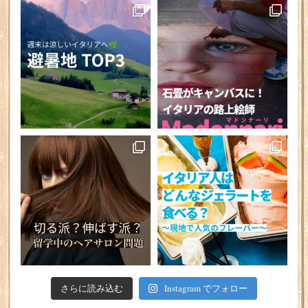
さらに読み込む
Instagram でフォロー