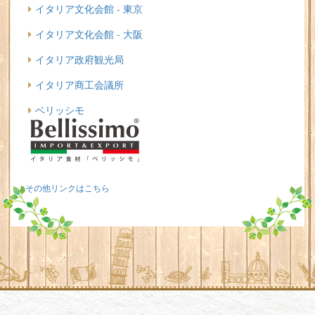
イタリア文化会館 - 東京
イタリア文化会館 - 大阪
イタリア政府観光局
イタリア商工会議所
ベリッシモ
その他リンクはこちら