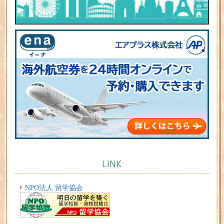
LINK
NPO法人 留学協会