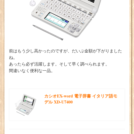
前はもう少し高かったのですが、だいぶ金額が下がりました
ね。
あったら必ず活躍します。そして早く調べられます。
間違いなく便利な一品。
カシオEX-word 電子辞書 イタリア語モ
デル XD-U7400