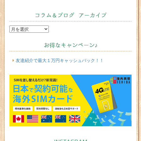
コラム＆ブログ アーカイブ
お得なキャンペーン♪
友達紹介で最大１万円キャッシュバック！！