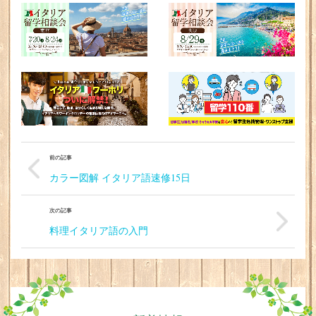
前の記事
カラー図解 イタリア語速修15日
次の記事
料理イタリア語の入門