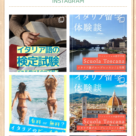
INSTAGRAM