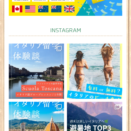
INSTAGRAM