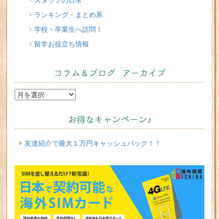
ランキング・まとめ系
学校・卒業生へ訪問！
留学お役立ち情報
コラム＆ブログ アーカイブ
お得なキャンペーン♪
友達紹介で最大１万円キャッシュバック！！