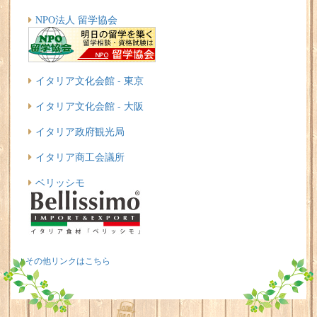
NPO法人 留学協会
イタリア文化会館 - 東京
イタリア文化会館 - 大阪
イタリア政府観光局
イタリア商工会議所
ベリッシモ
その他リンクはこちら