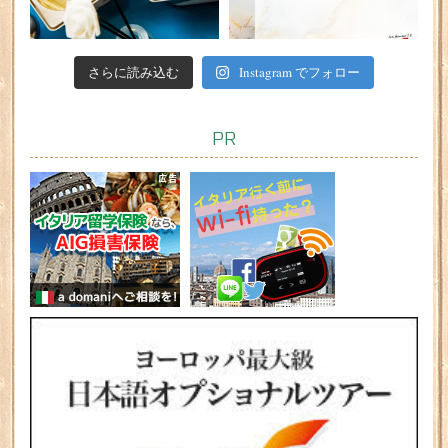
さらに読み込む
Instagram でフォロー
PR