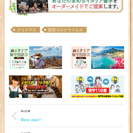
クリスマス
新型コロナウイルス
前の記事
Buon anno!!