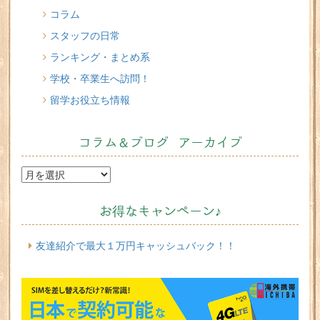
コラム
スタッフの日常
ランキング・まとめ系
学校・卒業生へ訪問！
留学お役立ち情報
コラム＆ブログ アーカイブ
お得なキャンペーン♪
友達紹介で最大１万円キャッシュバック！！