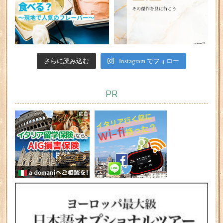
さらに読み込む
Instagram でフォロー
PR