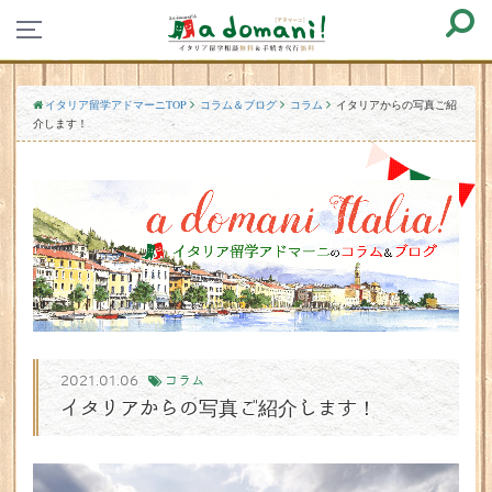
イタリア留学アドマーニTOP
コラム＆ブログ
コラム
イタリアからの写真ご紹
介します！
2021.01.06
コラム
イタリアからの写真ご紹介します！