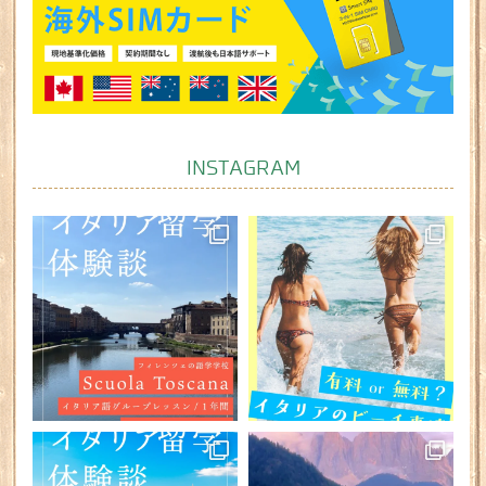
INSTAGRAM