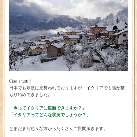
Ciao a tutti!!
日本でも寒波に見舞われておりますが、イタリアでも雪が積
もり始めてきました。
「今ってイタリアに渡航できますか？」
「イタリアってどんな状況でしょうか？」
とまだまだ色々な方からたくさんご質問頂きます。