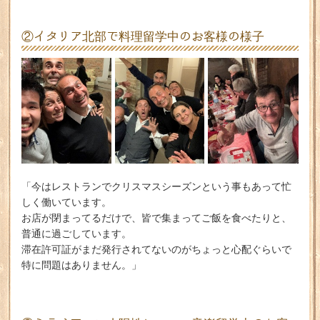
②イタリア北部で料理留学中のお客様の様子
「今はレストランでクリスマスシーズンという事もあって忙
しく働いています。
お店が閉まってるだけで、皆で集まってご飯を食べたりと、
普通に過ごしています。
滞在許可証がまだ発行されてないのがちょっと心配ぐらいで
特に問題はありません。」