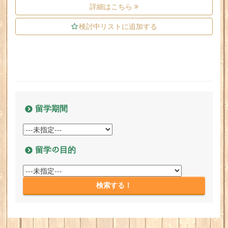
詳細はこちら
検討中リストに追加する
留学期間
留学の目的