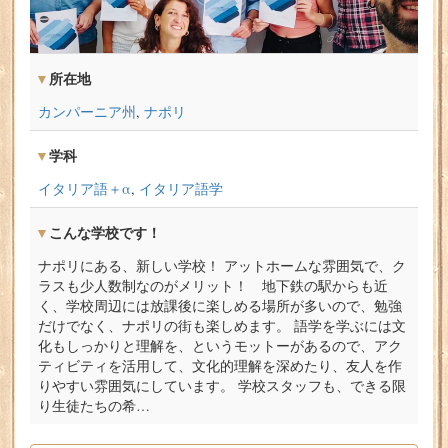
所在地
カンパーニア州
,
ナポリ
学科
イタリア語＋α
,
イタリア語学
こんな学校です！
ナポリにある、新しい学校！ アットホームな雰囲気で、ク
ラスも少人数制なのがメリット！ 地下鉄の駅からも近
く、学校周辺には放課後に楽しめる場所が多いので、勉強
だけでなく、ナポリの街も楽しめます。 語学を学ぶには文
化もしっかりと理解を、というモットーがあるので、アク
ティビティを活用して、文化的理解を深めたり、友人を作
りやすい雰囲気にしています。 学校スタッフも、できる限
り生徒たちの希…