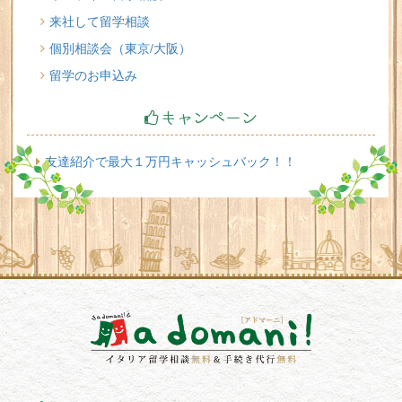
来社して留学相談
個別相談会（東京/大阪）
留学のお申込み
キャンペーン
友達紹介で最大１万円キャッシュバック！！