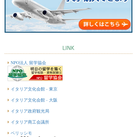
LINK
NPO法人 留学協会
イタリア文化会館 - 東京
イタリア文化会館 - 大阪
イタリア政府観光局
イタリア商工会議所
ベリッシモ