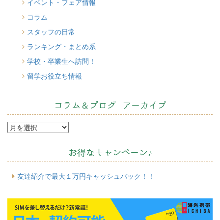
イベント・フェア情報
Cacciucco（カッチュッコ）
コラム
スタッフの日常
ランキング・まとめ系
学校・卒業生へ訪問！
留学お役立ち情報
コラム＆ブログ アーカイブ
お得なキャンペーン♪
友達紹介で最大１万円キャッシュバック！！