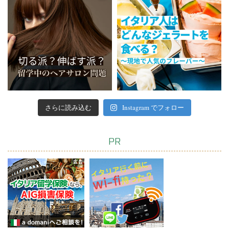
さらに読み込む
Instagram でフォロー
PR