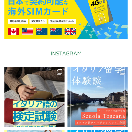
INSTAGRAM