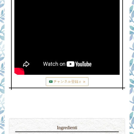
チャンネル登録♬
Ingredienti