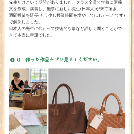
先生だけという期間がありました。クラス全員で学校に講義
文を作成、講義し、無事に新しい先生(日本人)が来て頂き、1
週間授業を延長(もう少し授業時間を増やしてほしかったです)
で解決しました。
日本人の先生に代わって技術的な事など詳しく聞くことがで
きて本当に幸運でした。
Ｑ. 作った作品をぜひ見せてください。