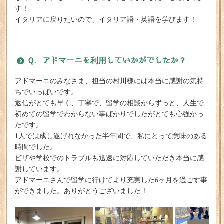
す！
イタリアに戻りたいので、イタリア語・英語を学びます！
Ｑ. アドマーニを利用していかがでしたか？
アドマーニのみなさま、担当の村川様には本当に感謝の気持
ちでいっぱいです。
返信がとても早く、丁寧で、留学の相談からずっと、人生で
初めての留学でわからない事ばかりでしたがとても心強かっ
たです。
1人では成し遂げれなかった半年間で、私にとって意味のある
時間でした。
ビザや学校でのトラブルも迅速に対応していただき本当に感
謝しています。
アドマーニさんで留学に行けてより充実した6ヶ月を過ごす事
ができました。ありがとうございました！