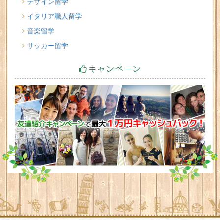
デザイン留学
イタリア職人留学
音楽留学
サッカー留学
キャンペーン