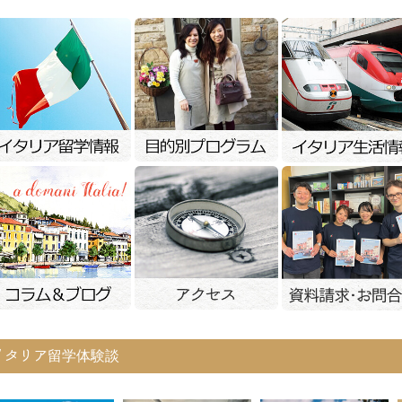
イタリア留学体験談