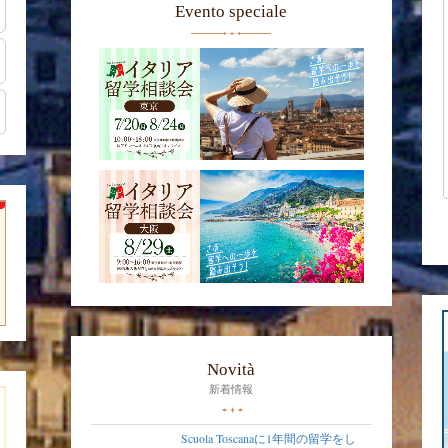
Evento speciale
Novità
新着情報
Scuola Toscanaに1年間の留学をし