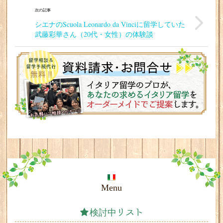
次の記事
シエナのScuola Leonardo da Vinciに留学していた
武藤彩華さん（20代・女性）の体験談
Menu
検討中リスト