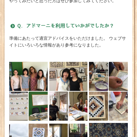
やってみたいと思った方はぜひ参加してみてください。
Ｑ. アドマーニを利用していかがでしたか？
準備にあたって適宜アドバイスをいただけました。 ウェブサ
イトにいろいろな情報があり参考になりました。