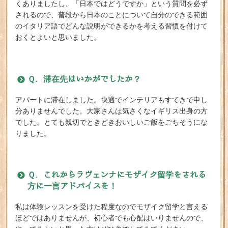
くありましたし、「日本ではどうですか」という質問を必ず
されるので、普段から日本のことについて自分のできる範囲
のイタリア語でどんな説明ができるかを考える習慣を付けて
おくとよいと思いました。
Ｑ. 滞在先はいかがでしたか？
アパートに滞在しました。快適でインテリアもすてきで申し
分ありませんでした。大家さんは気さくなイギリス出身の方
でした。とても親切でときどきおいしいご飯をごちそうにな
りました。
Ｑ. これからラヴェンナにモザイク留学をされる
方に一言アドバイスを！
私は体験レッスンを受けた程度なのでモザイク留学と言える
ほどではありませんが、初心者でも心配はいりませんので、