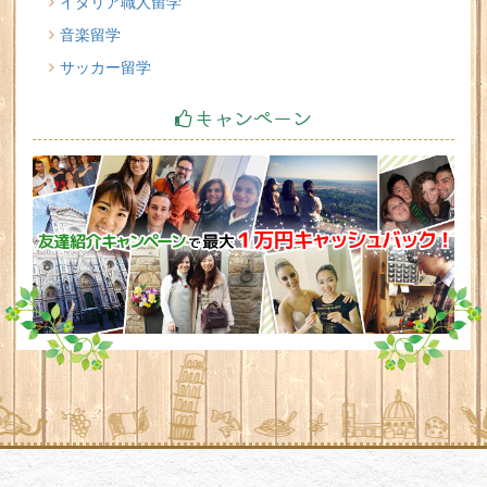
イタリア職人留学
音楽留学
サッカー留学
キャンペーン