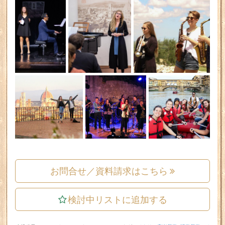
お問合せ／資料請求はこちら
検討中リストに追加する