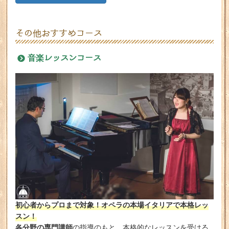
その他おすすめコース
音楽レッスンコース
初心者からプロまで対象！オペラの本場イタリアで本格レッ
スン！
各分野の専門講師
の指導のもと、本格的なレッスンを受ける