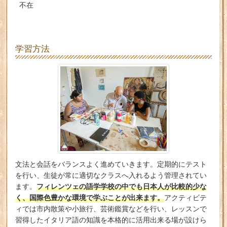
不在
学習方法
文法と会話をバランスよく進めていきます。定期的にテスト
を行い、生徒が常に適切なクラスへ入れるよう管理されてい
フィレンツェの語学学校の中でも日本人が比較的少な
ます。
く、国際色豊かな環境で学ぶことが出来ます。
アクティビテ
ィでは市内散策や小旅行、芸術鑑賞などを行い、レッスンで
習得したイタリア語の知識を本格的に活用出来る場が設けら